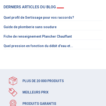
DERNIERS ARTICLES DU BLOG
Quel profil de Sertissage pour vos raccords?
Guide de plomberie sans soudure
Fiche de renseignement Plancher Chauffant
Quel pression en fonction du débit d'eau et...
PLUS DE 20 000 PRODUITS
MEILLEURS PRIX
PRODUITS GARANTIS