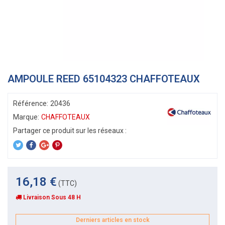
AMPOULE REED 65104323 CHAFFOTEAUX
Référence:
20436
Marque:
CHAFFOTEAUX
16,18 €
(TTC)
Livraison Sous 48 H
Derniers articles en stock