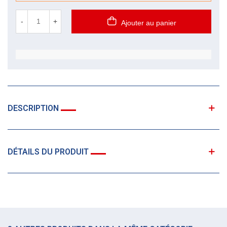
-
+
Ajouter au panier
DESCRIPTION
DÉTAILS DU PRODUIT