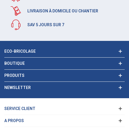
LIVRAISON À DOMICILE OU CHANTIER
SAV 5 JOURS SUR 7
ECO-BRICOLAGE
BOUTIQUE
PRODUITS
NEWSLETTER
SERVICE CLIENT
A PROPOS