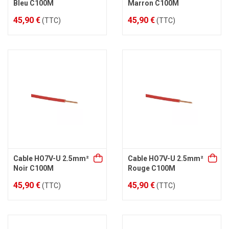
Bleu C100M
Marron C100M
45,90 €
45,90 €
(TTC)
(TTC)
Cable HO7V-U 2.5mm²
Cable HO7V-U 2.5mm²
Noir C100M
Rouge C100M
45,90 €
45,90 €
(TTC)
(TTC)