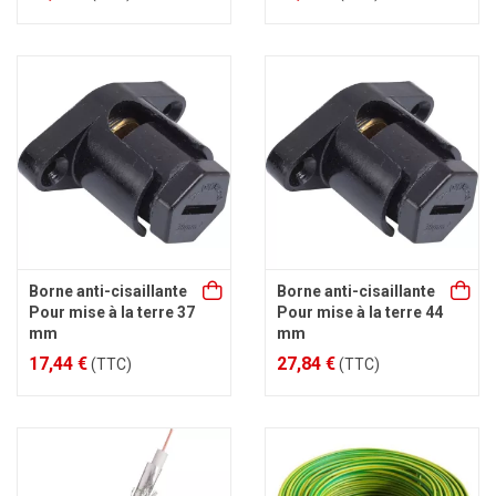
Borne anti-cisaillante
Borne anti-cisaillante
Pour mise à la terre 37
Pour mise à la terre 44
mm
mm
17,44 €
27,84 €
(TTC)
(TTC)