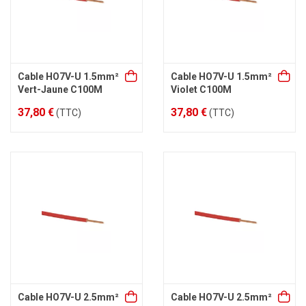
Cable HO7V-U 1.5mm²
Cable HO7V-U 1.5mm²
Vert-Jaune C100M
Violet C100M
37,80 €
37,80 €
(TTC)
(TTC)
Cable HO7V-U 2.5mm²
Cable HO7V-U 2.5mm²