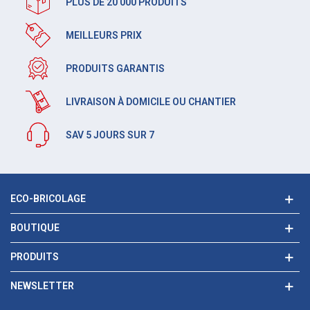
PLUS DE 20 000 PRODUITS
MEILLEURS PRIX
PRODUITS GARANTIS
LIVRAISON À DOMICILE OU CHANTIER
SAV 5 JOURS SUR 7
ECO-BRICOLAGE
BOUTIQUE
PRODUITS
NEWSLETTER