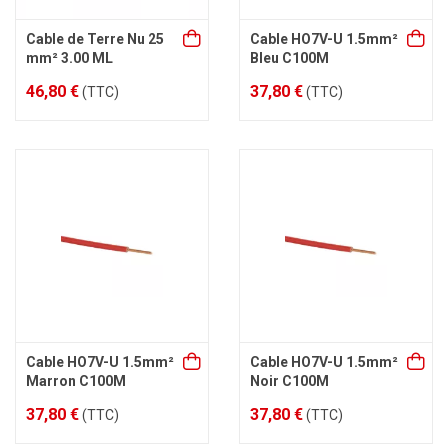
Cable de Terre Nu 25
Cable HO7V-U 1.5mm²
mm² 3.00 ML
Bleu C100M
46,80 €
37,80 €
(TTC)
(TTC)
Cable HO7V-U 1.5mm²
Cable HO7V-U 1.5mm²
Marron C100M
Noir C100M
37,80 €
37,80 €
(TTC)
(TTC)