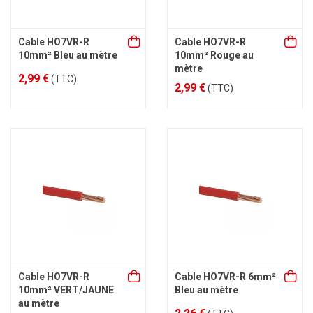
Cable HO7VR-R
Cable HO7VR-R
10mm² Bleu au mètre
10mm² Rouge au
mètre
2,99 €
(TTC)
2,99 €
(TTC)
Cable HO7VR-R
Cable HO7VR-R 6mm²
10mm² VERT/JAUNE
Bleu au mètre
au mètre