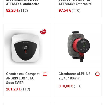
ATEMAX® Anthracite
ATEMAX® Anthracite
82,20 €
97,54 €
(TTC)
(TTC)
Chauffe eau Compact
Circulateur ALPHA 2
ANDRIS LUX 15 EU
25/40 180 mm
Sous EVIER
310,00 €
(TTC)
201,20 €
(TTC)