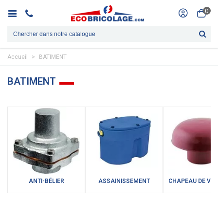
0
Accueil
>
BATIMENT
BATIMENT
ANTI-BÉLIER
ASSAINISSEMENT
CHAPEAU DE VEN