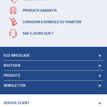
PRODUITS GARANTIS
LIVRAISON À DOMICILE OU CHANTIER
SAV 5 JOURS SUR 7
ECO-BRICOLAGE
BOUTIQUE
PRODUITS
NEWSLETTER
SERVICE CLIENT