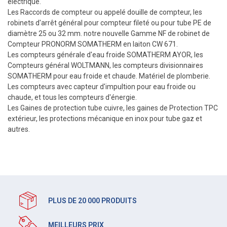
électrique.
Les Raccords de compteur ou appelé douille de compteur, les
robinets d'arrêt général pour compteur fileté ou pour tube PE de
diamètre 25 ou 32 mm. notre nouvelle Gamme NF de robinet de
Compteur PRONORM SOMATHERM en laiton CW 671.
Les compteurs générale d'eau froide SOMATHERM AYOR, les
Compteurs général WOLTMANN, les compteurs divisionnaires
SOMATHERM pour eau froide et chaude. Matériel de plomberie.
Les compteurs avec capteur d'impultion pour eau froide ou
chaude, et tous les compteurs d'énergie.
Les Gaines de protection tube cuivre, les gaines de Protection TPC
extérieur, les protections mécanique en inox pour tube gaz et
autres.
PLUS DE 20 000 PRODUITS
MEILLEURS PRIX