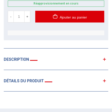
Réapprovisionnement en cours
-
+
Ajouter au panier
DESCRIPTION
DÉTAILS DU PRODUIT