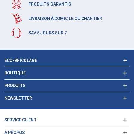
PRODUITS GARANTIS
LIVRAISON À DOMICILE OU CHANTIER
SAV 5 JOURS SUR 7
ECO-BRICOLAGE
BOUTIQUE
PRODUITS
NEWSLETTER
SERVICE CLIENT
A PROPOS