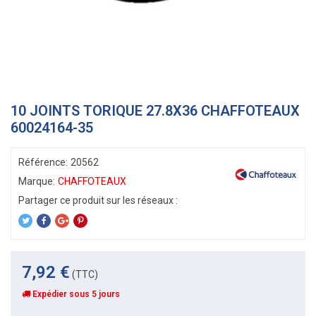
10 JOINTS TORIQUE 27.8X36 CHAFFOTEAUX
60024164-35
Référence:
20562
Marque:
CHAFFOTEAUX
7,92 €
(TTC)
Expédier sous 5 jours