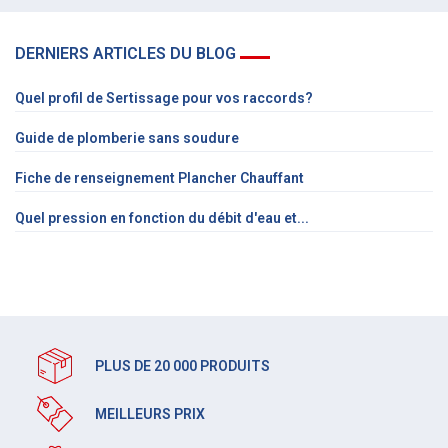
DERNIERS ARTICLES DU BLOG
Quel profil de Sertissage pour vos raccords?
Guide de plomberie sans soudure
Fiche de renseignement Plancher Chauffant
Quel pression en fonction du débit d'eau et...
PLUS DE 20 000 PRODUITS
MEILLEURS PRIX