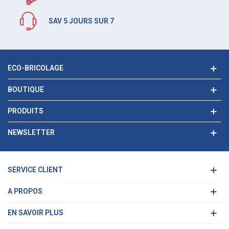
SAV 5 JOURS SUR 7
ECO-BRICOLAGE
BOUTIQUE
PRODUITS
NEWSLETTER
SERVICE CLIENT
A PROPOS
EN SAVOIR PLUS