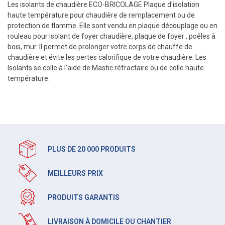
Les isolants de chaudière ECO-BRICOLAGE Plaque d'isolation
haute température pour chaudière de remplacement ou de
protection de flamme. Elle sont vendu en plaque découplage ou en
rouleau pour isolant de foyer chaudière, plaque de foyer , poêles à
bois, mur. Il permet de prolonger votre corps de chauffe de
chaudière et évite les pertes calorifique de votre chaudière. Les
Isolants se colle à l'aide de Mastic réfractaire ou de colle haute
température.
PLUS DE 20 000 PRODUITS
MEILLEURS PRIX
PRODUITS GARANTIS
LIVRAISON À DOMICILE OU CHANTIER