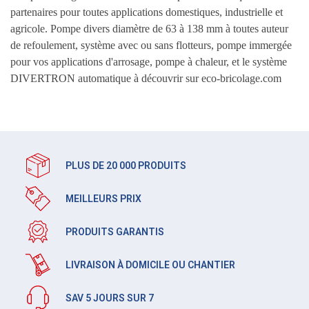
partenaires pour toutes applications domestiques, industrielle et
agricole. Pompe divers diamètre de 63 à 138 mm à toutes auteur
de refoulement, système avec ou sans flotteurs, pompe immergée
pour vos applications d'arrosage, pompe à chaleur, et le système
DIVERTRON automatique à découvrir sur eco-bricolage.com
PLUS DE 20 000 PRODUITS
MEILLEURS PRIX
PRODUITS GARANTIS
LIVRAISON À DOMICILE OU CHANTIER
SAV 5 JOURS SUR 7