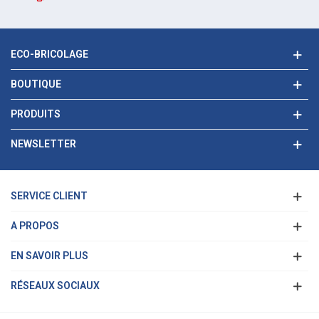
ECO-BRICOLAGE
BOUTIQUE
PRODUITS
NEWSLETTER
SERVICE CLIENT
A PROPOS
EN SAVOIR PLUS
RÉSEAUX SOCIAUX