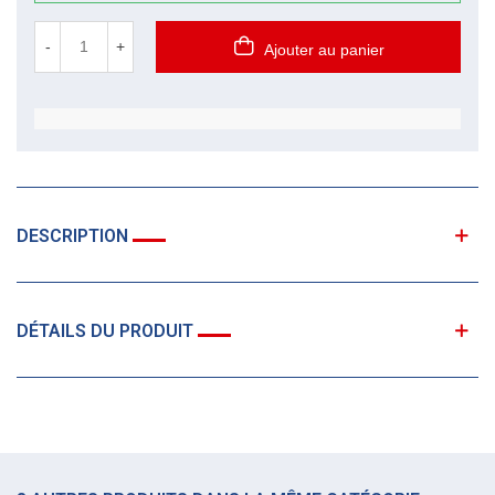
-
+
Ajouter au panier
DESCRIPTION
DÉTAILS DU PRODUIT