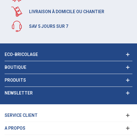
LIVRAISON À DOMICILE OU CHANTIER
SAV 5 JOURS SUR 7
ECO-BRICOLAGE
BOUTIQUE
PRODUITS
NEWSLETTER
SERVICE CLIENT
A PROPOS