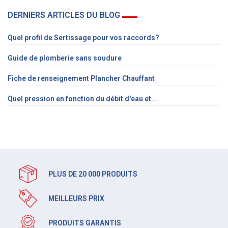
DERNIERS ARTICLES DU BLOG
Quel profil de Sertissage pour vos raccords?
Guide de plomberie sans soudure
Fiche de renseignement Plancher Chauffant
Quel pression en fonction du débit d'eau et...
PLUS DE 20 000 PRODUITS
MEILLEURS PRIX
PRODUITS GARANTIS