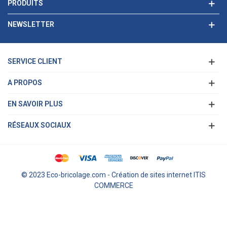
PRODUITS
NEWSLETTER
SERVICE CLIENT
A PROPOS
EN SAVOIR PLUS
RÉSEAUX SOCIAUX
© 2023 Eco-bricolage.com - Création de sites internet ITIS
COMMERCE