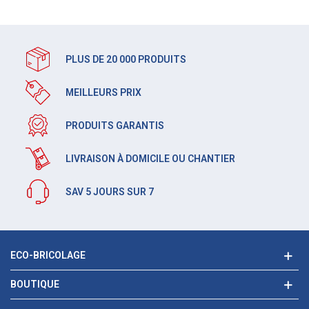
PLUS DE 20 000 PRODUITS
MEILLEURS PRIX
PRODUITS GARANTIS
LIVRAISON À DOMICILE OU CHANTIER
SAV 5 JOURS SUR 7
ECO-BRICOLAGE
BOUTIQUE