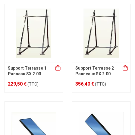
Support Terrasse 1
Support Terrasse 2
Panneau SX 2.00
Panneaux SX 2.00
229,50 €
356,40 €
(TTC)
(TTC)