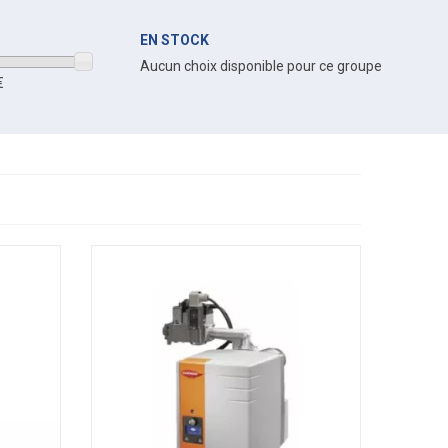
EN STOCK
Aucun choix disponible pour ce groupe
€