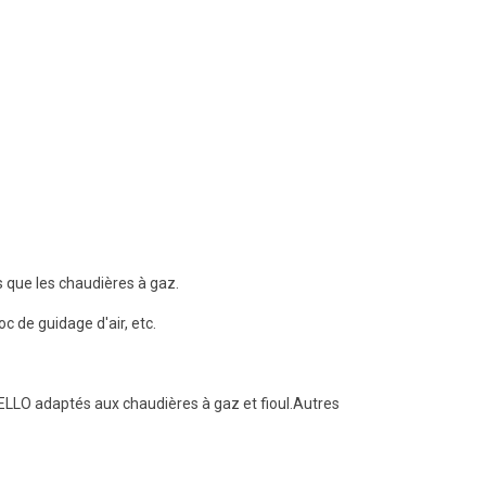
 que les chaudières à gaz.
c de guidage d'air, etc.
O adaptés aux chaudières à gaz et fioul.Autres