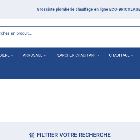
DIÈRE
ARROSAGE
PLANCHER CHAUFFANT
CHAUFFAGE
FILTRER VOTRE RECHERCHE