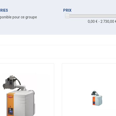
RIES
PRIX
ponible pour ce groupe
0,00 € - 2 730,00 