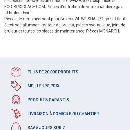
Les pièces détachées de chaudière WEISHAUPT disponible sur
ECO-BRICOLAGE.COM, Pièces d'entretien de votre chaudière gaz ,
et bruleur Fioul.
Pièces de remplacement pour Bruleur WL WEISHAUPT gaz et fioul,
électrode allumage, moteur de bruleur, pièces hydraulique, joint de
bruleur et toutes les pièces de maintenance. Pièces MONARCH.
PLUS DE 20 000 PRODUITS
MEILLEURS PRIX
PRODUITS GARANTIS
LIVRAISON À DOMICILE OU CHANTIER
SAV 5 JOURS SUR 7