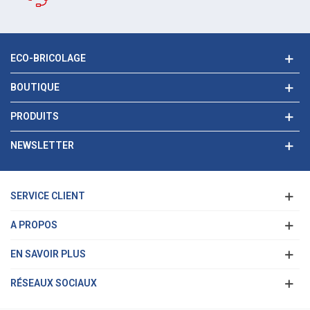
ECO-BRICOLAGE
BOUTIQUE
PRODUITS
NEWSLETTER
SERVICE CLIENT
A PROPOS
EN SAVOIR PLUS
RÉSEAUX SOCIAUX