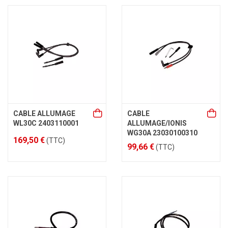
CABLE ALLUMAGE
CABLE
WL30C 2403110001
ALLUMAGE/IONIS
WG30A 23030100310
169,50 €
(TTC)
99,66 €
(TTC)