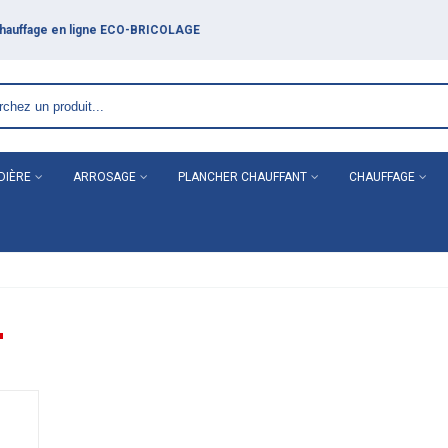
DIÈRE
ARROSAGE
PLANCHER CHAUFFANT
CHAUFFAGE