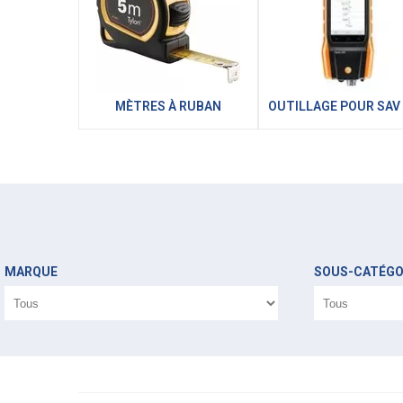
MÈTRES À RUBAN
OUTILLAGE POUR SAV
MARQUE
SOUS-CATÉGO