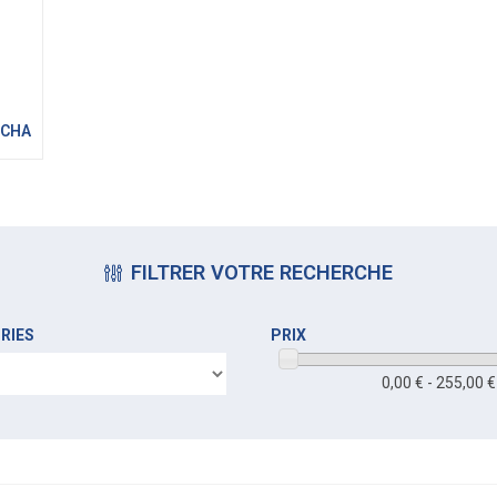
 CHAUFFAGE
FILTRER VOTRE RECHERCHE
RIES
PRIX
0,00 € - 255,00 €