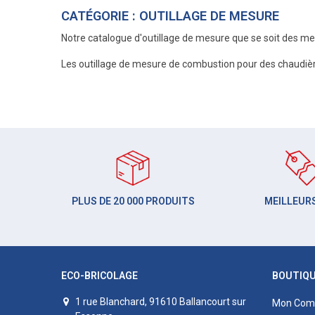
CATÉGORIE : OUTILLAGE DE MESURE
Notre catalogue d'outillage de mesure que se soit des m
Les outillage de mesure de combustion pour des chaudières
PLUS DE 20 000 PRODUITS
MEILLEURS
ECO-BRICOLAGE
BOUTIQ
1 rue Blanchard, 91610 Ballancourt sur
Mon Com