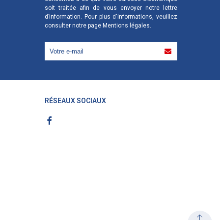
soit traitée afin de vous envoyer notre lettre
d’information. Pour plus d'informations, veuillez
consulter notre page
Mentions légales
.
RÉSEAUX SOCIAUX