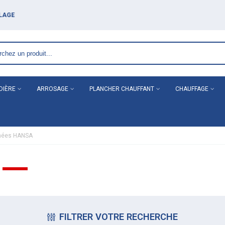
DIÈRE
ARROSAGE
PLANCHER CHAUFFANT
CHAUFFAGE
hées HANSA
FILTRER VOTRE RECHERCHE