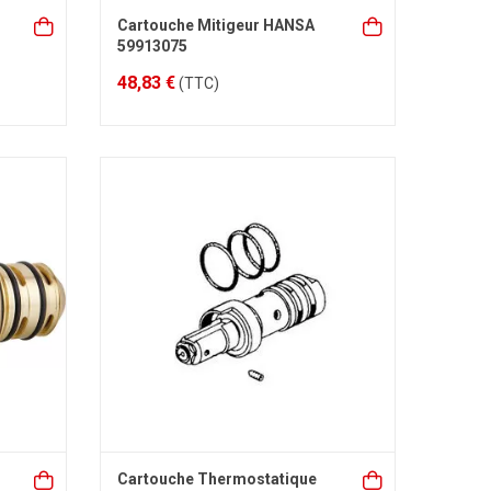
Cartouche Mitigeur HANSA
59913075
48,83 €
(TTC)
Cartouche Thermostatique