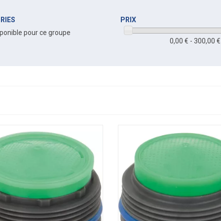
RIES
PRIX
ponible pour ce groupe
0,00 € - 300,00 €