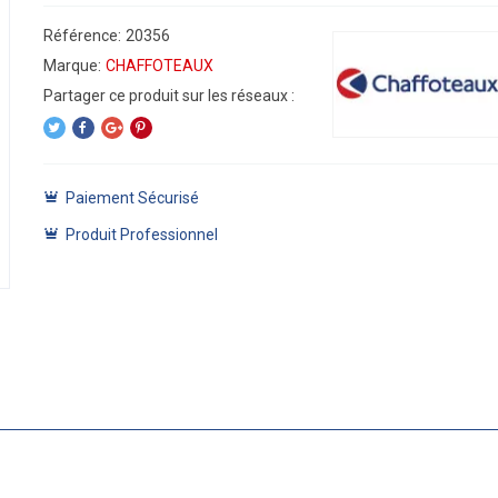
Référence:
20356
Marque:
CHAFFOTEAUX
Paiement Sécurisé
Produit Professionnel