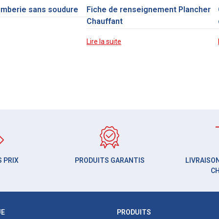
omberie sans soudure
Fiche de renseignement Plancher
Chauffant
Lire la suite
 PRIX
PRODUITS GARANTIS
LIVRAISON
C
UE
PRODUITS