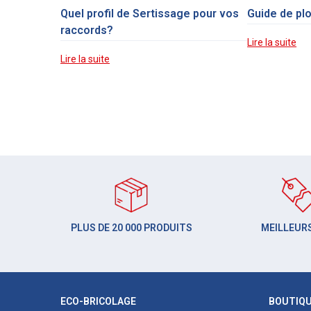
Quel profil de Sertissage pour vos
Guide de pl
raccords?
Lire la suite
Lire la suite
PLUS DE 20 000 PRODUITS
MEILLEURS
ECO-BRICOLAGE
BOUTIQ