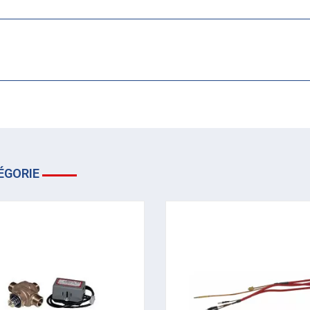
ÉGORIE