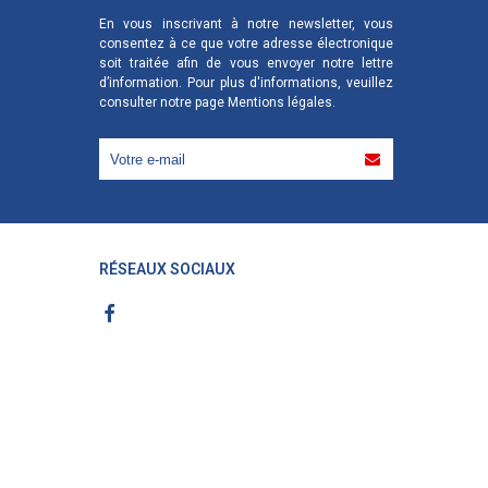
En vous inscrivant à notre newsletter, vous
consentez à ce que votre adresse électronique
soit traitée afin de vous envoyer notre lettre
d’information. Pour plus d'informations, veuillez
consulter notre page
Mentions légales
.
RÉSEAUX SOCIAUX