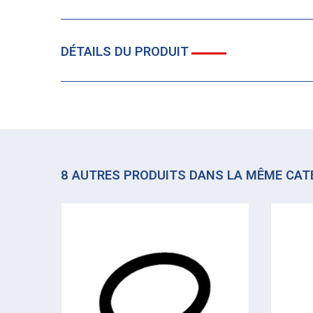
DÉTAILS DU PRODUIT
8 AUTRES PRODUITS DANS LA MÊME CAT