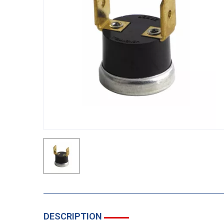
DESCRIPTION