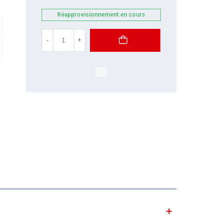
Réapprovisionnement en cours
-
+