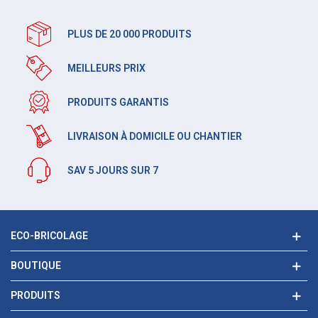
PLUS DE 20 000 PRODUITS
MEILLEURS PRIX
PRODUITS GARANTIS
LIVRAISON À DOMICILE OU CHANTIER
SAV 5 JOURS SUR 7
ECO-BRICOLAGE
BOUTIQUE
PRODUITS