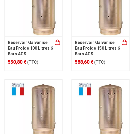
Réservoir Galvanisé
Réservoir Galvanisé
Eau Froide 100 Litres 6
Eau Froide 150 Litres 6
Bars ACS
Bars ACS
550,80 €
588,60 €
(TTC)
(TTC)