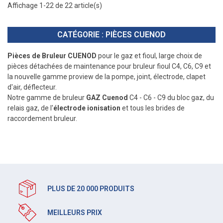
Affichage 1-22 de 22 article(s)
CATÉGORIE : PIÈCES CUENOD
Pièces de Bruleur CUENOD
pour le gaz et fioul, large choix de
pièces détachées de maintenance pour bruleur fioul C4, C6, C9 et
la nouvelle gamme proview de la pompe, joint, électrode, clapet
d'air, déflecteur.
Notre gamme de bruleur
GAZ Cuenod
C4 - C6 - C9 du bloc gaz, du
relais gaz, de l'
électrode ionisation
et tous les brides de
raccordement bruleur.
PLUS DE 20 000 PRODUITS
MEILLEURS PRIX