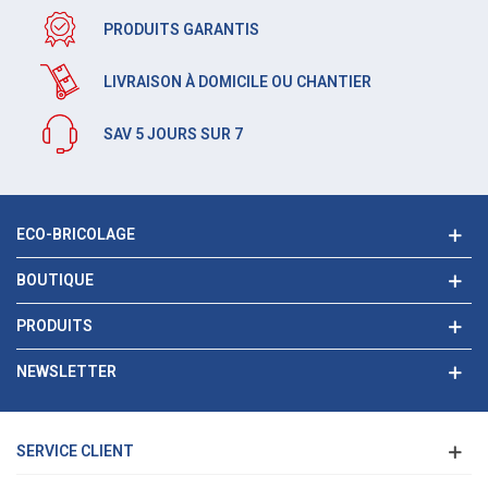
PRODUITS GARANTIS
LIVRAISON À DOMICILE OU CHANTIER
SAV 5 JOURS SUR 7
ECO-BRICOLAGE
BOUTIQUE
PRODUITS
NEWSLETTER
SERVICE CLIENT