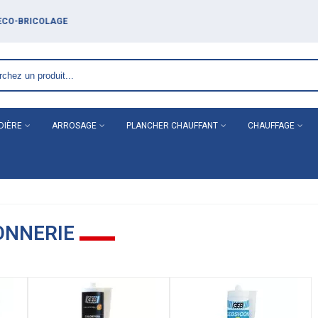
DIÈRE
ARROSAGE
PLANCHER CHAUFFANT
CHAUFFAGE
ONNERIE