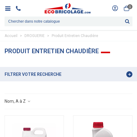
0
Accueil
>
DROGUERIE
>
Produit Entretien Chaudière
PRODUIT ENTRETIEN CHAUDIÈRE
FILTRER VOTRE RECHERCHE
Nom, A à Z