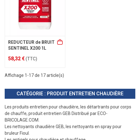
REDUCTEUR de BRUIT
SENTINEL X200 1L
58,32 €
(TTC)
Affichage 1-17 de 17 article(s)
CATÉGORIE : PRODUIT ENTRETIEN CHAUDIÈRE
Les produits entretien pour chaudière, les détartrants pour corps
de chauffe, produit entretien GEB Distribué par ECO-
BRICOLAGE.COM.
Les nettoyants chaudière GEB, les nettoyants en spray pour
bruleur Fioul.
Les antigels pour chaudière et chauffage.