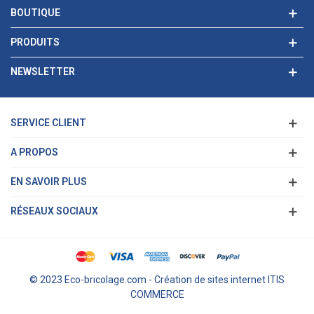
BOUTIQUE
PRODUITS
NEWSLETTER
SERVICE CLIENT
A PROPOS
EN SAVOIR PLUS
RÉSEAUX SOCIAUX
© 2023 Eco-bricolage.com - Création de sites internet ITIS
COMMERCE