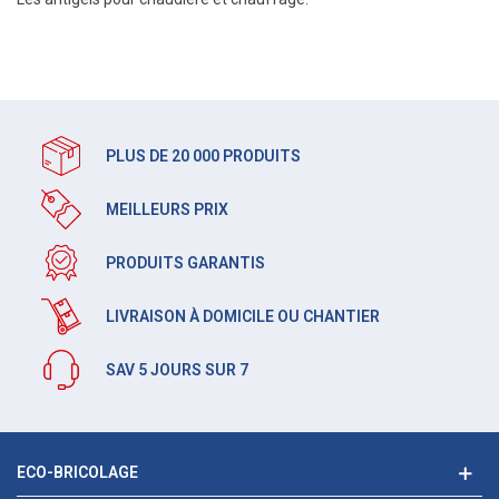
PLUS DE 20 000 PRODUITS
MEILLEURS PRIX
PRODUITS GARANTIS
LIVRAISON À DOMICILE OU CHANTIER
SAV 5 JOURS SUR 7
ECO-BRICOLAGE