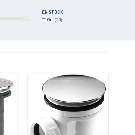
EN STOCK
Oui
(20)