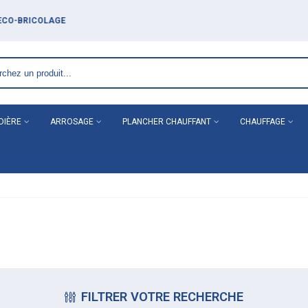
DIÈRE
ARROSAGE
PLANCHER CHAUFFANT
CHAUFFAGE
FILTRER VOTRE RECHERCHE