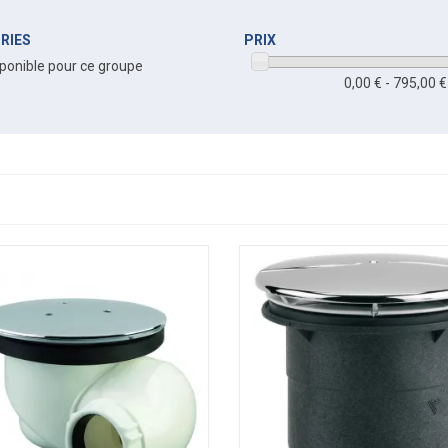
RIES
PRIX
ponible pour ce groupe
0,00 € - 795,00 €