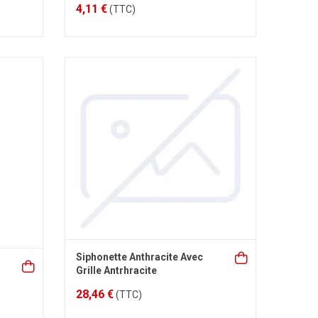
4,11 €
(TTC)
Siphonette Anthracite Avec
Grille Antrhracite
28,46 €
(TTC)