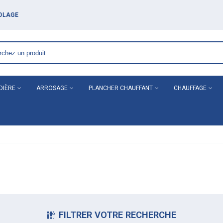
DIÈRE
ARROSAGE
PLANCHER CHAUFFANT
CHAUFFAGE
FILTRER VOTRE RECHERCHE