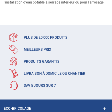
l'installation d'eau potable à serrage intérieur ou pour l'arrosage.
PLUS DE 20 000 PRODUITS
MEILLEURS PRIX
PRODUITS GARANTIS
LIVRAISON À DOMICILE OU CHANTIER
SAV 5 JOURS SUR 7
ECO-BRICOLAGE