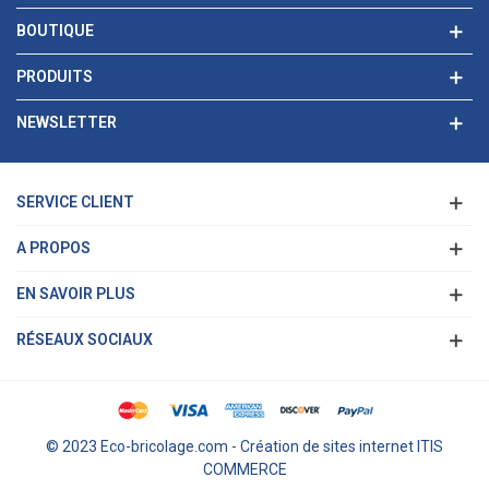
BOUTIQUE
PRODUITS
NEWSLETTER
SERVICE CLIENT
A PROPOS
EN SAVOIR PLUS
RÉSEAUX SOCIAUX
© 2023 Eco-bricolage.com - Création de sites internet ITIS
COMMERCE