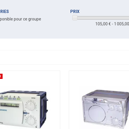
RIES
PRIX
ponible pour ce groupe
105,00 € - 1 005,00
€