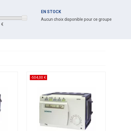
EN STOCK
Aucun choix disponible pour ce groupe
 €
-504,00 €