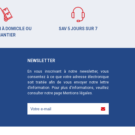
 À DOMICILE OU
SAV 5 JOURS SUR 7
HANTIER
NEWSLETTER
En vous inscrivant à notre newsletter, vous
consentez à ce que votre adresse électronique
soit traitée afin de vous envoyer notre lettre
d’information. Pour plus d'informations, veuillez
consulter notre page
Mentions légales
.