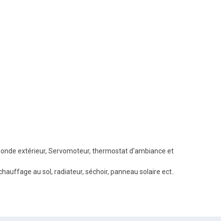
onde extérieur, Servomoteur, thermostat d'ambiance et
uffage au sol, radiateur, séchoir, panneau solaire ect..