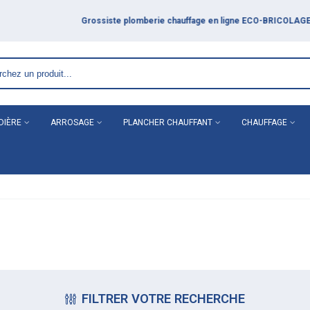
DIÈRE
ARROSAGE
PLANCHER CHAUFFANT
CHAUFFAGE
FILTRER VOTRE RECHERCHE