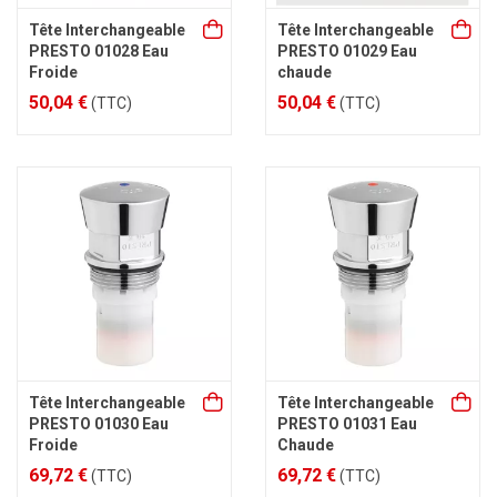
Tête Interchangeable
Tête Interchangeable
PRESTO 01028 Eau
PRESTO 01029 Eau
Froide
chaude
50,04 €
50,04 €
(TTC)
(TTC)
Tête Interchangeable
Tête Interchangeable
PRESTO 01030 Eau
PRESTO 01031 Eau
Froide
Chaude
69,72 €
69,72 €
(TTC)
(TTC)