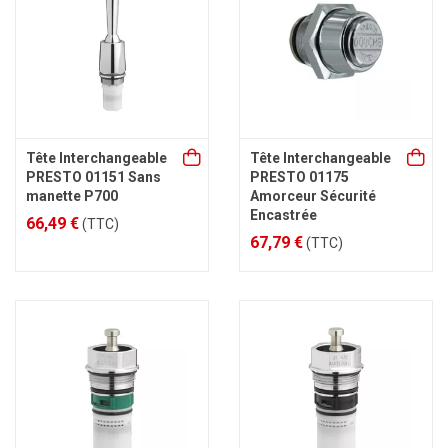
Tête Interchangeable
Tête Interchangeable
PRESTO 01151 Sans
PRESTO 01175
manette P700
Amorceur Sécurité
Encastrée
66,49 €
(TTC)
67,79 €
(TTC)