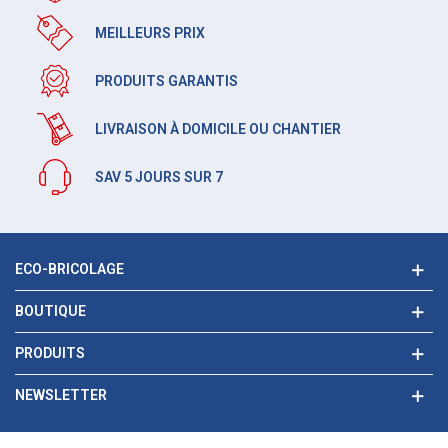
MEILLEURS PRIX
PRODUITS GARANTIS
LIVRAISON À DOMICILE OU CHANTIER
SAV 5 JOURS SUR 7
ECO-BRICOLAGE
BOUTIQUE
PRODUITS
NEWSLETTER