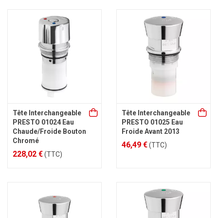
Tête Interchangeable
Tête Interchangeable
PRESTO 01024 Eau
PRESTO 01025 Eau
Chaude/Froide Bouton
Froide Avant 2013
Chromé
46,49 €
(TTC)
228,02 €
(TTC)