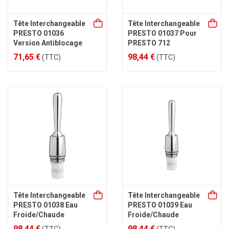
Tête Interchangeable
Tête Interchangeable
PRESTO 01036
PRESTO 01037 Pour
Version Antiblocage
PRESTO 712
71,65 €
98,44 €
(TTC)
(TTC)
Tête Interchangeable
Tête Interchangeable
PRESTO 01038 Eau
PRESTO 01039 Eau
Froide/Chaude
Froide/Chaude
98,44 €
98,44 €