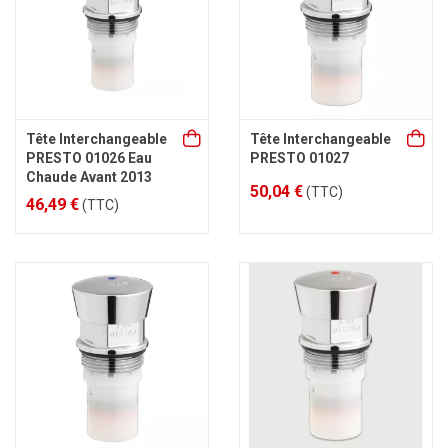
Tête Interchangeable
Tête Interchangeable
PRESTO 01026 Eau
PRESTO 01027
Chaude Avant 2013
50,04 €
(TTC)
46,49 €
(TTC)