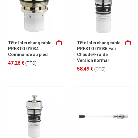
Tête Interchangeable
Tête Interchangeable
PRESTO 01034
PRESTO 01035 Eau
Commande au pied
Chaude/Froide
Version normal
47,26 €
(TTC)
58,49 €
(TTC)