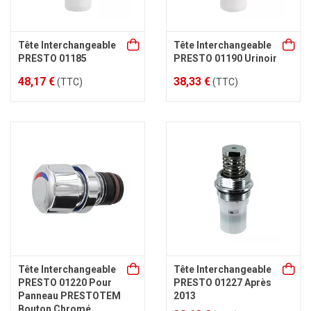
Tête Interchangeable
Tête Interchangeable
PRESTO 01185
PRESTO 01190 Urinoir
48,17 €
38,33 €
(TTC)
(TTC)
Tête Interchangeable
Tête Interchangeable
PRESTO 01220 Pour
PRESTO 01227 Après
Panneau PRESTOTEM
2013
Bouton Chromé