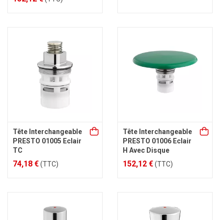
Tête Interchangeable
Tête Interchangeable
PRESTO 01005 Eclair
PRESTO 01006 Eclair
TC
H Avec Disque
74,18 €
152,12 €
(TTC)
(TTC)