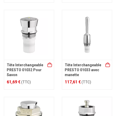
Tête Interchangeable
Tête Interchangeable
PRESTO 01032 Pour
PRESTO 01033 avec
Savon
manette
61,69 €
117,61 €
(TTC)
(TTC)