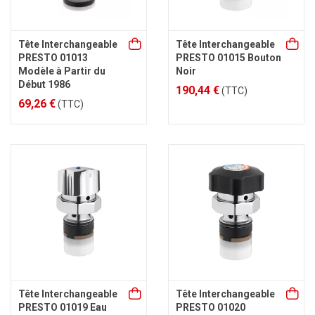
Tête Interchangeable
Tête Interchangeable
PRESTO 01013
PRESTO 01015 Bouton
Modèle à Partir du
Noir
Début 1986
190,44 €
(TTC)
69,26 €
(TTC)
Tête Interchangeable
Tête Interchangeable
PRESTO 01019 Eau
PRESTO 01020