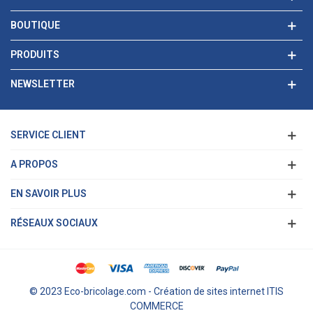
BOUTIQUE
PRODUITS
NEWSLETTER
SERVICE CLIENT
A PROPOS
EN SAVOIR PLUS
RÉSEAUX SOCIAUX
© 2023 Eco-bricolage.com - Création de sites internet ITIS
COMMERCE