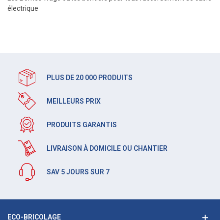
électrique
PLUS DE 20 000 PRODUITS
MEILLEURS PRIX
PRODUITS GARANTIS
LIVRAISON À DOMICILE OU CHANTIER
SAV 5 JOURS SUR 7
ECO-BRICOLAGE