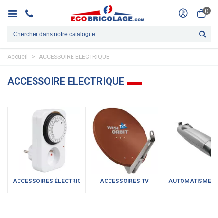
0
Accueil
>
ACCESSOIRE ELECTRIQUE
ACCESSOIRE ELECTRIQUE
ACCESSOIRES ÉLECTRIQUE
ACCESSOIRES TV
AUTOMATISME P