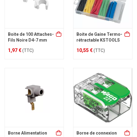
Boite de 100 Attaches-
Boite de Gaine Termo-
Fils Noire D4-7 mm
rétractable KSTOOLS
1,97 €
10,55 €
(TTC)
(TTC)
Borne Alimentation
Borne de connexion