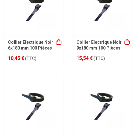
Collier Electrique Noir
Collier Electrique Noir
6x180 mm 100 Pièces
9x180 mm 100 Pièces
10,45 €
15,54 €
(TTC)
(TTC)