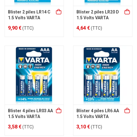
Blister 2 piles LR14 C
Blister 2 piles LR20 D
1.5 Volts VARTA
1.5 Volts VARTA
9,90 €
4,64 €
(TTC)
(TTC)
Blister 4 piles LR03 AA
Blister 4 piles LR6 AA
1.5 Volts VARTA
1.5 Volts VARTA
3,58 €
3,10 €
(TTC)
(TTC)