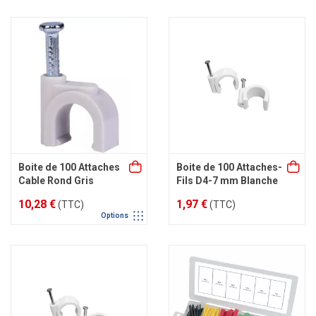
Boite de 100 Attaches
Boite de 100 Attaches-
Cable Rond Gris
Fils D4-7 mm Blanche
10,28 €
1,97 €
(TTC)
(TTC)
Options