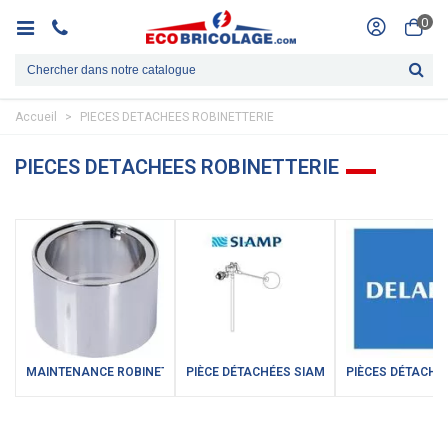
0
Accueil
>
PIECES DETACHEES ROBINETTERIE
PIECES DETACHEES ROBINETTERIE
MAINTENANCE ROBINETTERIE
PIÈCE DÉTACHÉES SIAMP
PIÈCES DÉTACHÉ