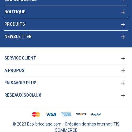
BOUTIQUE
PRODUITS
NEWSLETTER
SERVICE CLIENT
A PROPOS
EN SAVOIR PLUS
RÉSEAUX SOCIAUX
© 2023 Eco-bricolage.com - Création de sites internet ITIS
COMMERCE