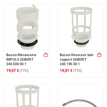
Bassin Mécanisme
Bassin Réservoir bati
IMPULS GEBERIT
support GEBERIT
240.500.00.1
240.195.00.1
19,07 €
19,01 €
(TTC)
(TTC)