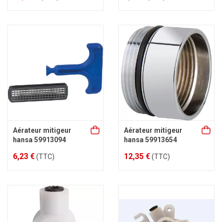
Aérateur mitigeur
Aérateur mitigeur
hansa 59913094
hansa 59913654
6,23 €
12,35 €
(TTC)
(TTC)