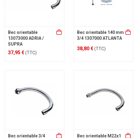
Bec orientable
Bec orientable 140 mm
13073000 ADRIA /
3/4 1307000 ATLANTA
SUPRA
38,80 €
(TTC)
37,95 €
(TTC)
Bec orientable 3/4
Bec orientable M22x1