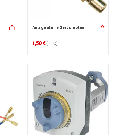
Anti giratoire Servomoteur
1,50 €
(TTC)