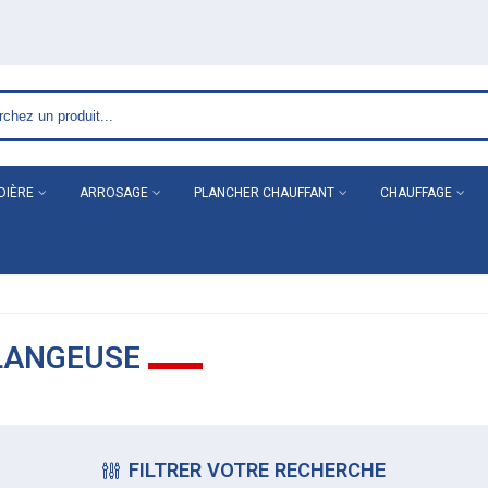
DIÈRE
ARROSAGE
PLANCHER CHAUFFANT
CHAUFFAGE
LANGEUSE
FILTRER VOTRE RECHERCHE