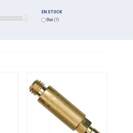
EN STOCK
Oui
(7)