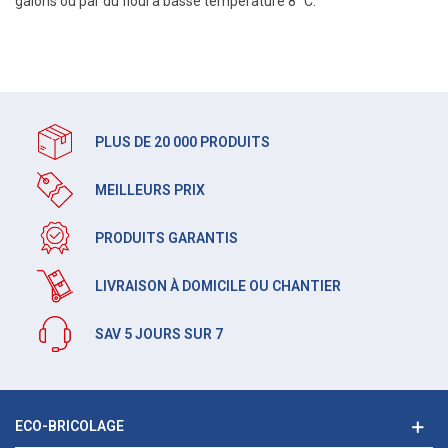
galons ou par du fioul à basse température 8 °C.
PLUS DE 20 000 PRODUITS
MEILLEURS PRIX
PRODUITS GARANTIS
LIVRAISON À DOMICILE OU CHANTIER
SAV 5 JOURS SUR 7
ECO-BRICOLAGE