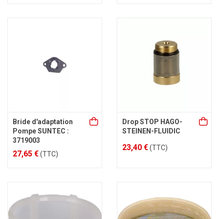
Bride d'adaptation
Drop STOP HAGO-
Pompe SUNTEC :
STEINEN-FLUIDIC
3719003
23,40 €
(TTC)
27,65 €
(TTC)