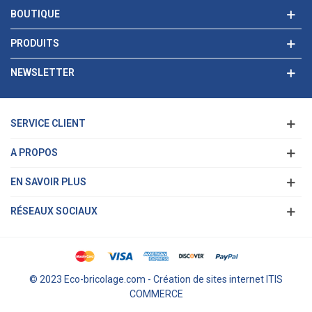
BOUTIQUE
PRODUITS
NEWSLETTER
SERVICE CLIENT
A PROPOS
EN SAVOIR PLUS
RÉSEAUX SOCIAUX
© 2023 Eco-bricolage.com - Création de sites internet ITIS
COMMERCE