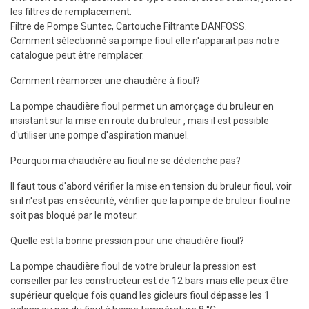
les filtres
de remplacement.
Filtre de Pompe Suntec, Cartouche Filtrante DANFOSS.
Comment sélectionné sa pompe fioul elle n'apparait pas notre
catalogue peut être remplacer.
Comment réamorcer une chaudière à fioul?
La pompe chaudière fioul permet un amorçage du bruleur en
insistant sur la mise en route du bruleur , mais il est possible
d'utiliser une pompe d'aspiration manuel.
Pourquoi ma chaudière au fioul ne se déclenche pas?
Il faut tous d'abord vérifier la mise en tension du bruleur fioul, voir
si il n'est pas en sécurité, vérifier que la pompe de bruleur fioul ne
soit pas bloqué par le moteur.
Quelle est la bonne pression pour une chaudière fioul?
La pompe chaudière fioul de votre bruleur la pression est
conseiller par les constructeur est de 12 bars mais elle peux être
supérieur quelque fois quand les gicleurs fioul dépasse les 1