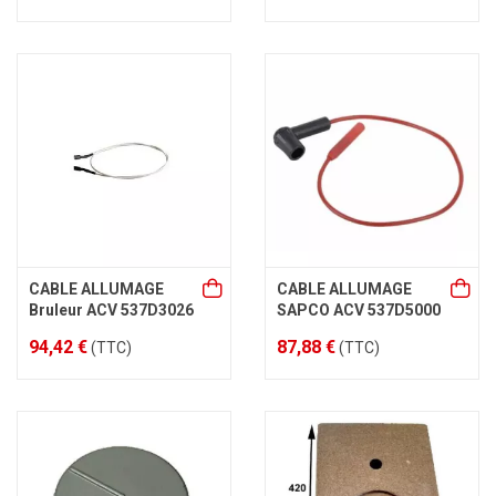
CABLE ALLUMAGE
CABLE ALLUMAGE
Bruleur ACV 537D3026
SAPCO ACV 537D5000
94,42 €
87,88 €
(TTC)
(TTC)