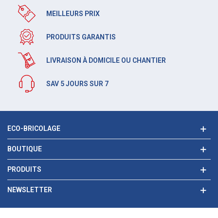
MEILLEURS PRIX
PRODUITS GARANTIS
LIVRAISON À DOMICILE OU CHANTIER
SAV 5 JOURS SUR 7
ECO-BRICOLAGE
BOUTIQUE
PRODUITS
NEWSLETTER