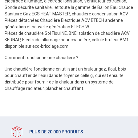
électrode allumage, électrode ionisation, Ventilateur extraction,
Sonde sécurité sanitaire, et toute la gamme de Ballon Eau chaude
Sanitaire Gaz ECS HEAT MASTER, chaudière condensation ACV.
Pièces détachées Chaudière Electrique ACV ETECH ancienne
génération et nouvelle génération ETECH W.
Pièces de chaudière Sol Fioul NE, BNE isolation de chaudière ACV
KERNAP, Electrode allumage pour chaudière, cellule bruleur BM1
disponible sur eco-bricolage.com
Comment fonctionne une chaudière ?
Une chaudière fonctionne en utilisant un bruleur gaz, fioul, bois
pour chauffer de l'eau dans le foyer ce celle çi, qui est ensuite
distribuée pour fournir de la chaleur dans un système de
chauffage radiateur, plancher chauffant.
PLUS DE 20 000 PRODUITS