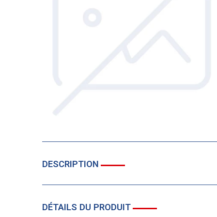
DESCRIPTION
DÉTAILS DU PRODUIT