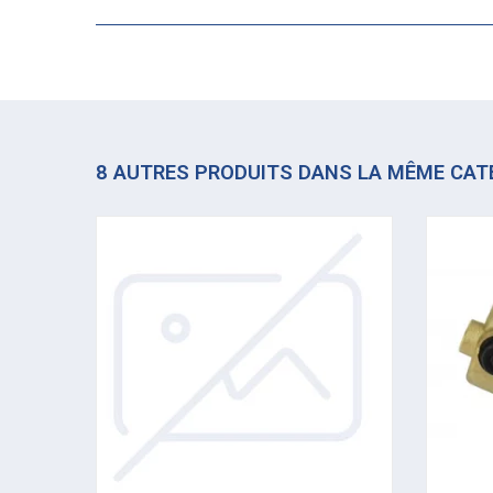
8 AUTRES PRODUITS DANS LA MÊME CAT