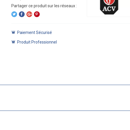
Paiement Sécurisé
Produit Professionnel