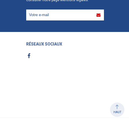
RÉSEAUX SOCIAUX
HAUT