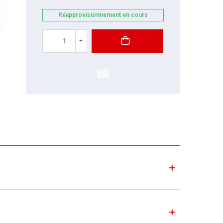
Réapprovisionnement en cours
-
+