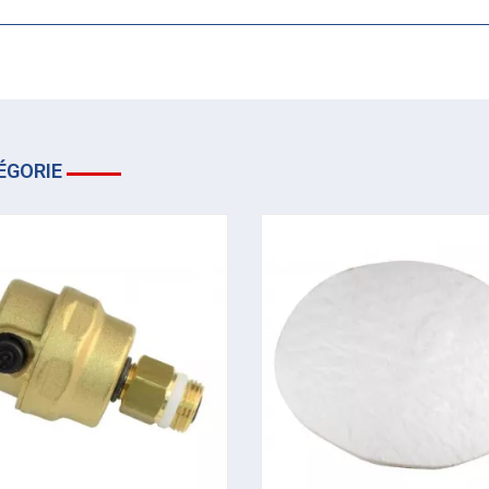
ÉGORIE