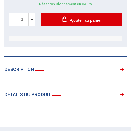
Réapprovisionnement en cours
-
+
Ajouter au panier
DESCRIPTION
DÉTAILS DU PRODUIT