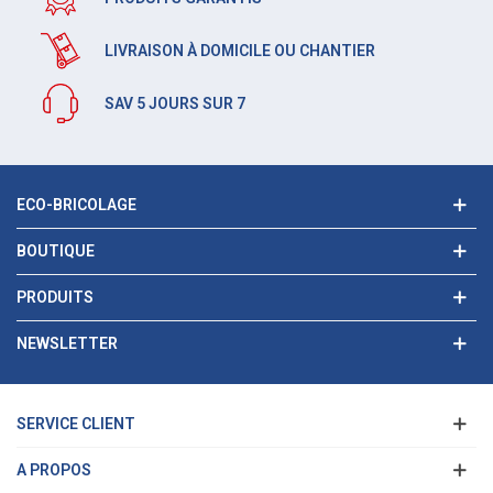
LIVRAISON À DOMICILE OU CHANTIER
SAV 5 JOURS SUR 7
ECO-BRICOLAGE
BOUTIQUE
PRODUITS
NEWSLETTER
SERVICE CLIENT
A PROPOS