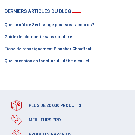
DERNIERS ARTICLES DU BLOG
Quel profil de Sertissage pour vos raccords?
Guide de plomberie sans soudure
Fiche de renseignement Plancher Chauffant
Quel pression en fonction du débit d'eau et...
PLUS DE 20 000 PRODUITS
MEILLEURS PRIX
PRODUITS GARANTIS