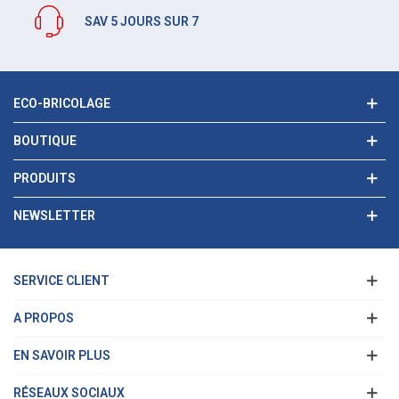
SAV 5 JOURS SUR 7
ECO-BRICOLAGE
BOUTIQUE
PRODUITS
NEWSLETTER
SERVICE CLIENT
A PROPOS
EN SAVOIR PLUS
RÉSEAUX SOCIAUX