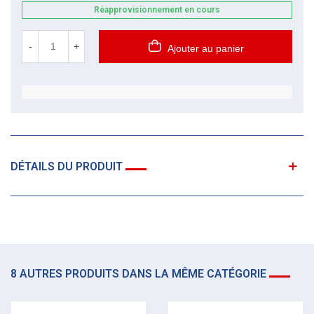
Réapprovisionnement en cours
-
+
Ajouter au panier
DÉTAILS DU PRODUIT
8 AUTRES PRODUITS DANS LA MÊME CATÉGORIE