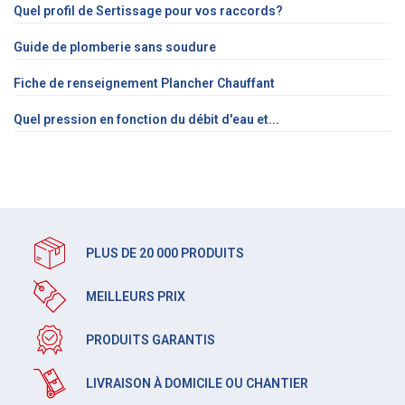
Quel profil de Sertissage pour vos raccords?
Guide de plomberie sans soudure
Fiche de renseignement Plancher Chauffant
Quel pression en fonction du débit d'eau et...
PLUS DE 20 000 PRODUITS
MEILLEURS PRIX
PRODUITS GARANTIS
LIVRAISON À DOMICILE OU CHANTIER