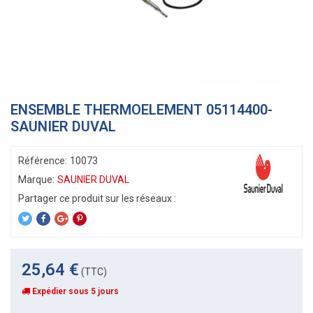
ENSEMBLE THERMOELEMENT 05114400-
SAUNIER DUVAL
Référence:
10073
Marque:
SAUNIER DUVAL
25,64 €
(TTC)
Expédier sous 5 jours