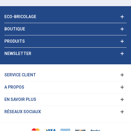
ECO-BRICOLAGE
BOUTIQUE
PRODUITS
NEWSLETTER
SERVICE CLIENT
A PROPOS
EN SAVOIR PLUS
RÉSEAUX SOCIAUX