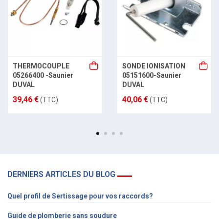
THERMOCOUPLE
SONDE IONISATION
05266400 -Saunier
05151600-Saunier
DUVAL
DUVAL
39,46 €
40,06 €
(TTC)
(TTC)
DERNIERS ARTICLES DU BLOG
Quel profil de Sertissage pour vos raccords?
Guide de plomberie sans soudure