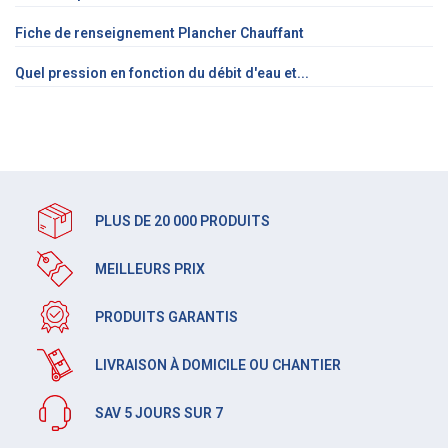
Fiche de renseignement Plancher Chauffant
Quel pression en fonction du débit d'eau et...
PLUS DE 20 000 PRODUITS
MEILLEURS PRIX
PRODUITS GARANTIS
LIVRAISON À DOMICILE OU CHANTIER
SAV 5 JOURS SUR 7