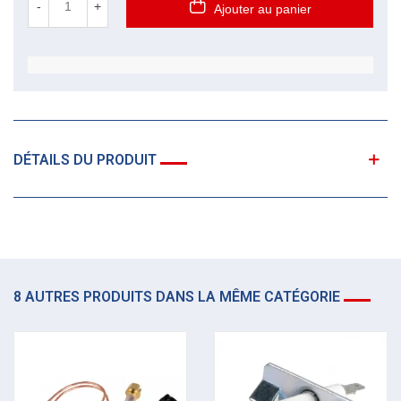
-
+
Ajouter au panier
DÉTAILS DU PRODUIT
8 AUTRES PRODUITS DANS LA MÊME CATÉGORIE