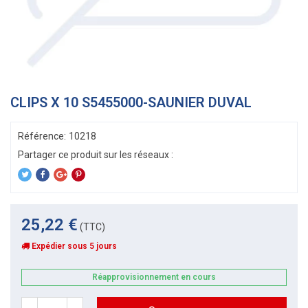
CLIPS X 10 S5455000-SAUNIER DUVAL
Référence:
10218
25,22 €
(TTC)
Expédier sous 5 jours
Réapprovisionnement en cours