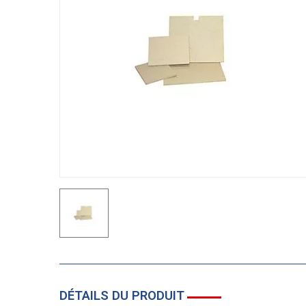
DÉTAILS DU PRODUIT