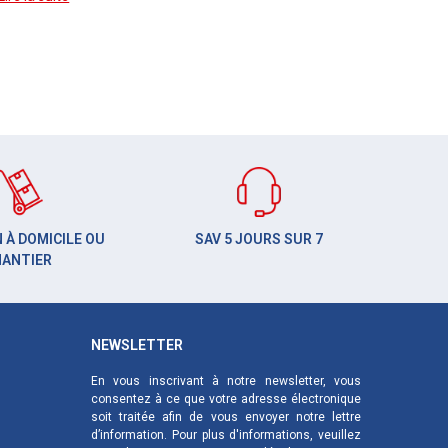
 À DOMICILE OU
SAV 5 JOURS SUR 7
HANTIER
NEWSLETTER
En vous inscrivant à notre newsletter, vous
consentez à ce que votre adresse électronique
soit traitée afin de vous envoyer notre lettre
d’information. Pour plus d'informations, veuillez