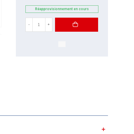
Réapprovisionnement en cours
-
+