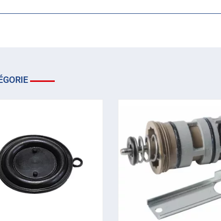
ÉGORIE