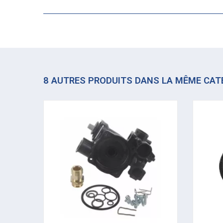
8 AUTRES PRODUITS DANS LA MÊME CAT