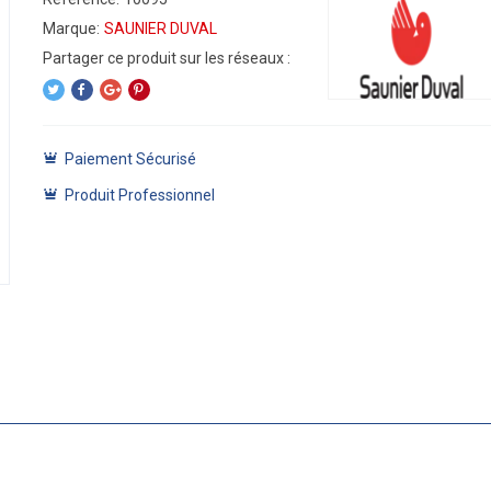
Marque:
SAUNIER DUVAL
Paiement Sécurisé
Produit Professionnel