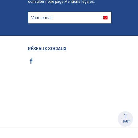
consulter notre page
Mentions légales
.
RÉSEAUX SOCIAUX
HAUT