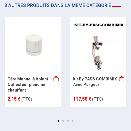
8 AUTRES PRODUITS DANS LA MÊME CATÉGORIE
Tête Manuel à Volant
kit By PASS COMBIMIX
Collecteur plancher
Avec Purgeur
chauffant
2,15 €
117,58 €
(TTC)
(TTC)