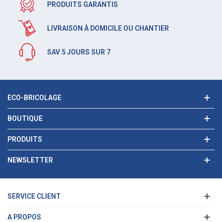
PRODUITS GARANTIS
LIVRAISON À DOMICILE OU CHANTIER
SAV 5 JOURS SUR 7
ECO-BRICOLAGE
BOUTIQUE
PRODUITS
NEWSLETTER
SERVICE CLIENT
A PROPOS