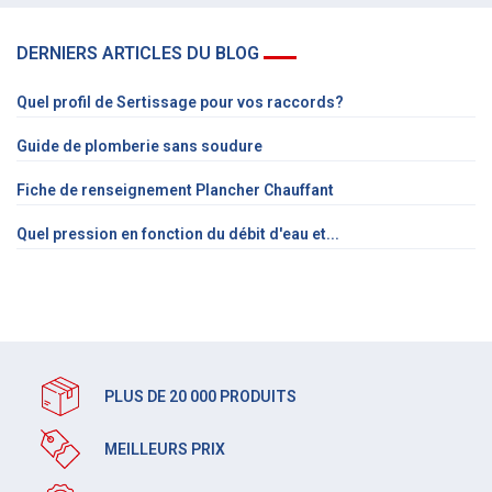
DERNIERS ARTICLES DU BLOG
Quel profil de Sertissage pour vos raccords?
Guide de plomberie sans soudure
Fiche de renseignement Plancher Chauffant
Quel pression en fonction du débit d'eau et...
PLUS DE 20 000 PRODUITS
MEILLEURS PRIX