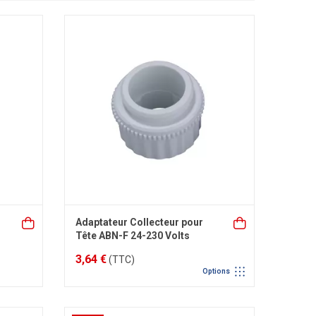
Adaptateur Collecteur pour
Tête ABN-F 24-230 Volts
3,64 €
(TTC)
Options