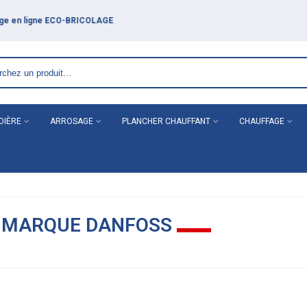
DIÈRE
ARROSAGE
PLANCHER CHAUFFANT
CHAUFFAGE
A MARQUE DANFOSS