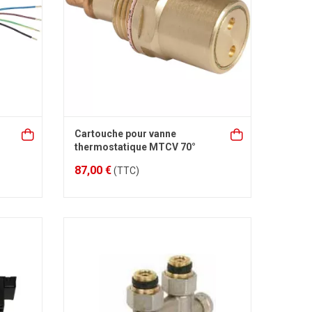
Cartouche pour vanne
thermostatique MTCV 70°
87,00 €
(TTC)