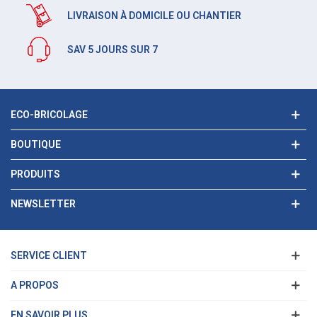
LIVRAISON À DOMICILE OU CHANTIER
SAV 5 JOURS SUR 7
ECO-BRICOLAGE
BOUTIQUE
PRODUITS
NEWSLETTER
SERVICE CLIENT
A PROPOS
EN SAVOIR PLUS