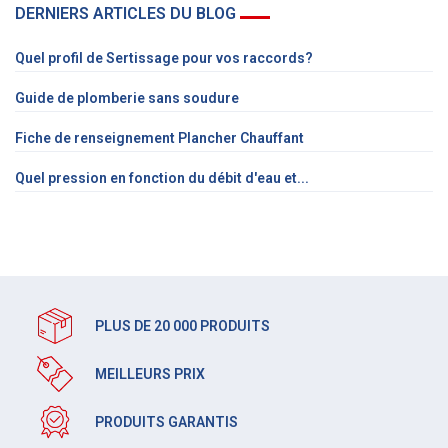
DERNIERS ARTICLES DU BLOG
Quel profil de Sertissage pour vos raccords?
Guide de plomberie sans soudure
Fiche de renseignement Plancher Chauffant
Quel pression en fonction du débit d'eau et...
PLUS DE 20 000 PRODUITS
MEILLEURS PRIX
PRODUITS GARANTIS