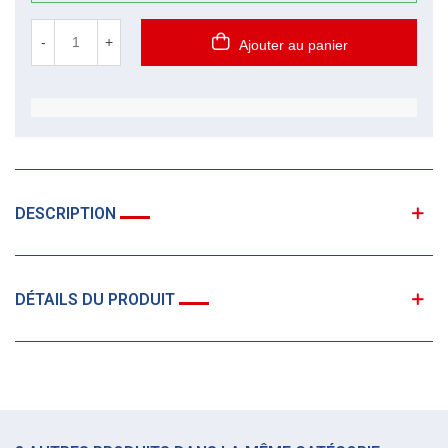
-
+
Ajouter au panier
DESCRIPTION
DÉTAILS DU PRODUIT