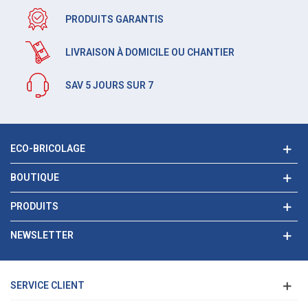
PRODUITS GARANTIS
LIVRAISON À DOMICILE OU CHANTIER
SAV 5 JOURS SUR 7
ECO-BRICOLAGE
BOUTIQUE
PRODUITS
NEWSLETTER
SERVICE CLIENT