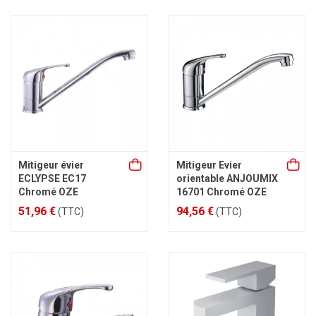
Mitigeur évier
Mitigeur Evier
ECLYPSE EC17
orientable ANJOUMIX
Chromé OZE
16701 Chromé OZE
51,96 €
94,56 €
(TTC)
(TTC)