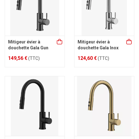
Mitigeur évier à
Mitigeur évier à
douchette Gala Gun
douchette Gala Inox
149,56 €
124,60 €
(TTC)
(TTC)