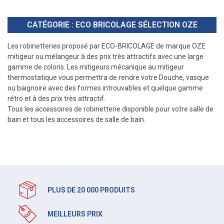
CATÉGORIE : ECO BRICOLAGE SÉLECTION OZE
Les robinetteries proposé par ECO-BRICOLAGE de marque OZE
mitigeur ou mélangeur à des prix très attractifs avec une large
gamme de coloris. Les mitigeurs mécanique au mitigeur
thermostatique vous permettra de rendre votre Douche, vasque
ou baignoire avec des formes introuvables et quelque gamme
rétro et à des prix très attractif.
Tous les accessoires de robinetterie disponible pour votre salle de
bain et tous les accessoires de salle de bain.
PLUS DE 20 000 PRODUITS
MEILLEURS PRIX