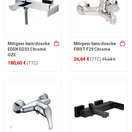
Mitigeur bain/douche
Mitigeur bain/douche
EDEN ED33 Chromé
FIRST F29 Chromé
OZE
26,64 €
(TTC)
49,68 €
180,60 €
(TTC)