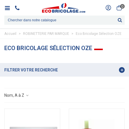
0
Accueil
>
ROBINETTERIE PAR MARQUE
>
Eco Bricolage Sélection OZE
ECO BRICOLAGE SÉLECTION OZE
FILTRER VOTRE RECHERCHE
Nom, A à Z