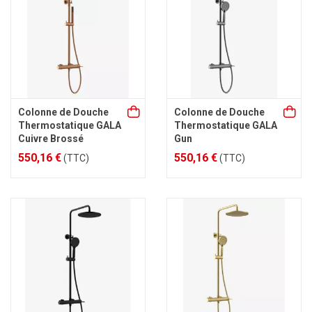
Colonne de Douche
Colonne de Douche
Thermostatique GALA
Thermostatique GALA
Cuivre Brossé
Gun
550,16 €
550,16 €
(TTC)
(TTC)