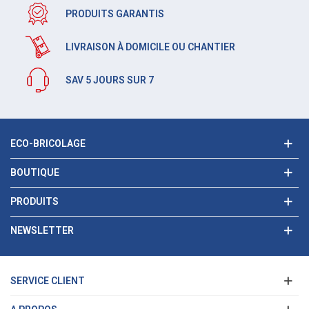
PRODUITS GARANTIS
LIVRAISON À DOMICILE OU CHANTIER
SAV 5 JOURS SUR 7
ECO-BRICOLAGE
BOUTIQUE
PRODUITS
NEWSLETTER
SERVICE CLIENT