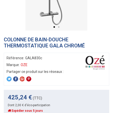
COLONNE DE BAIN-DOUCHE
THERMOSTATIQUE GALA CHROMÉ
Référence:
GALA830c
Marque:
OZE
425,24 €
(TTC)
Dont 2,00 € d'éco-participation
Expédier sous 5 jours