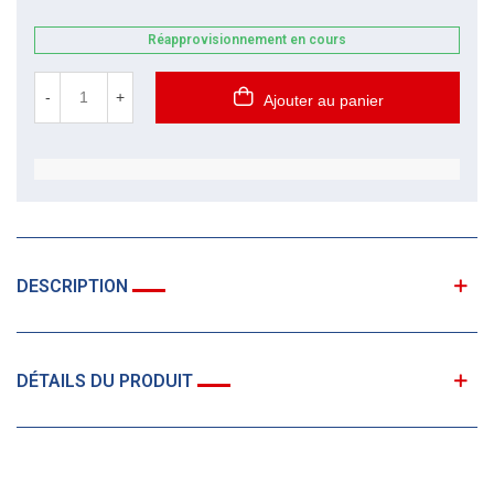
Réapprovisionnement en cours
-
+
Ajouter au panier
DESCRIPTION
DÉTAILS DU PRODUIT