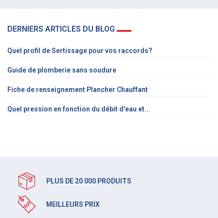
DERNIERS ARTICLES DU BLOG
Quel profil de Sertissage pour vos raccords?
Guide de plomberie sans soudure
Fiche de renseignement Plancher Chauffant
Quel pression en fonction du débit d'eau et...
PLUS DE 20 000 PRODUITS
MEILLEURS PRIX