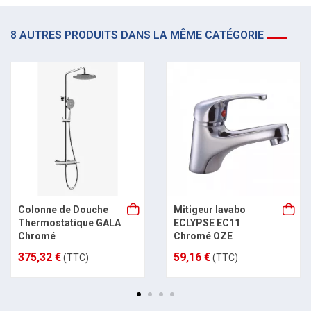
8 AUTRES PRODUITS DANS LA MÊME CATÉGORIE
Colonne de Douche
Mitigeur lavabo
Thermostatique GALA
ECLYPSE EC11
Chromé
Chromé OZE
375,32 €
59,16 €
(TTC)
(TTC)