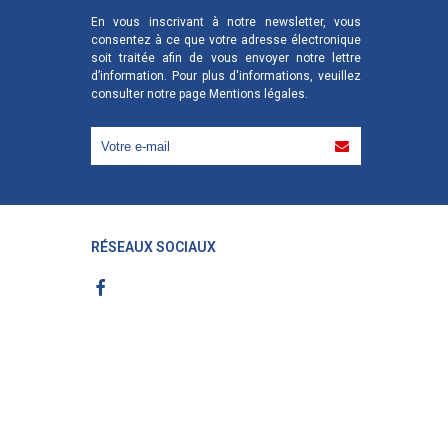
En vous inscrivant à notre newsletter, vous
consentez à ce que votre adresse électronique
soit traitée afin de vous envoyer notre lettre
d’information. Pour plus d'informations, veuillez
consulter notre page
Mentions légales
.
RÉSEAUX SOCIAUX