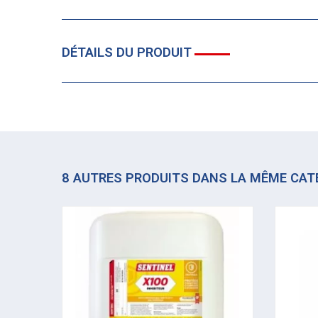
DÉTAILS DU PRODUIT
8 AUTRES PRODUITS DANS LA MÊME CAT