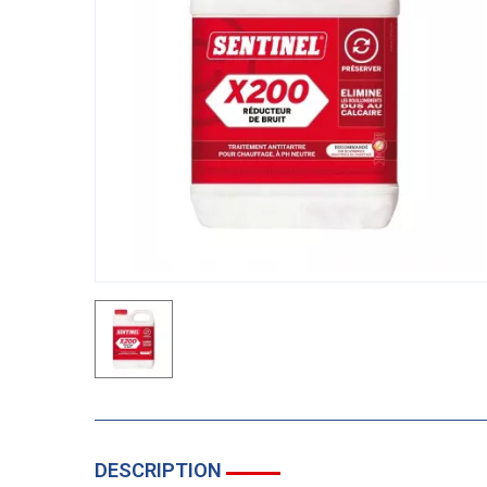
DESCRIPTION