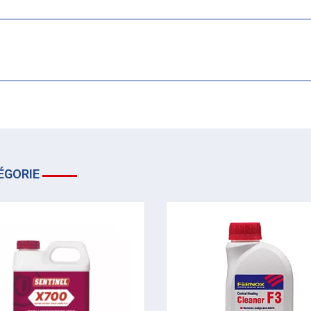
ÉGORIE