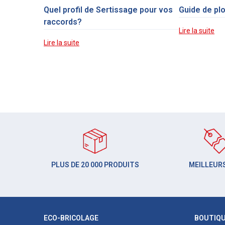
Quel profil de Sertissage pour vos
Guide de pl
raccords?
Lire la suite
Lire la suite
PLUS DE 20 000 PRODUITS
MEILLEURS
ECO-BRICOLAGE
BOUTIQ