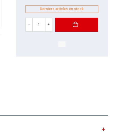
Derniers articles en stock
-
+