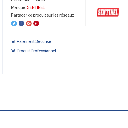
Marque:
SENTINEL
Paiement Sécurisé
Produit Professionnel