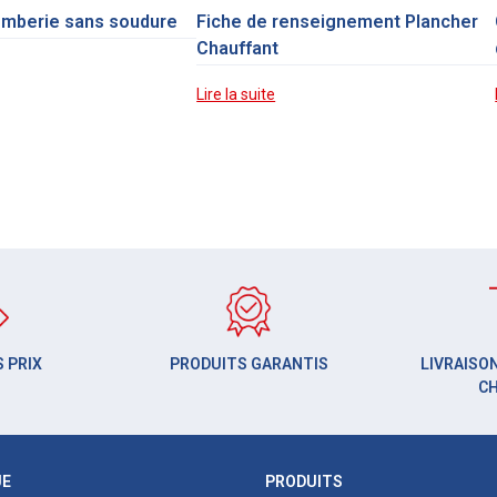
omberie sans soudure
Fiche de renseignement Plancher
Chauffant
Lire la suite
 PRIX
PRODUITS GARANTIS
LIVRAISON
C
UE
PRODUITS