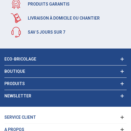
PRODUITS GARANTIS
LIVRAISON À DOMICILE OU CHANTIER
SAV 5 JOURS SUR 7
ECO-BRICOLAGE
BOUTIQUE
PRODUITS
NEWSLETTER
SERVICE CLIENT
A PROPOS