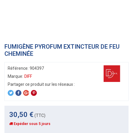
FUMIGÈNE PYROFUM EXTINCTEUR DE FEU
CHEMINÉE
Référence:
904397
Marque:
DIFF
30,50 €
(TTC)
Expédier sous 5 jours