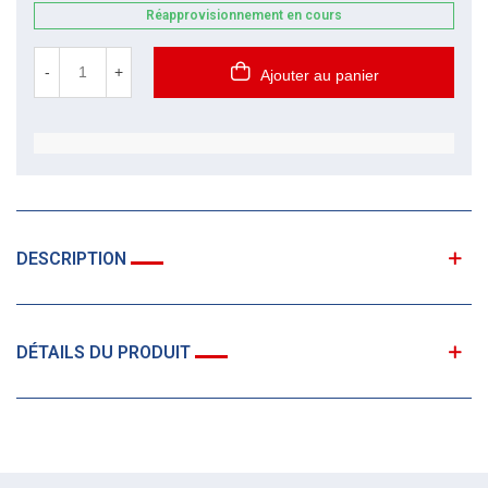
Réapprovisionnement en cours
-
+
Ajouter au panier
DESCRIPTION
DÉTAILS DU PRODUIT