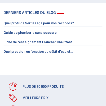
DERNIERS ARTICLES DU BLOG
Quel profil de Sertissage pour vos raccords?
Guide de plomberie sans soudure
Fiche de renseignement Plancher Chauffant
Quel pression en fonction du débit d'eau et...
PLUS DE 20 000 PRODUITS
MEILLEURS PRIX