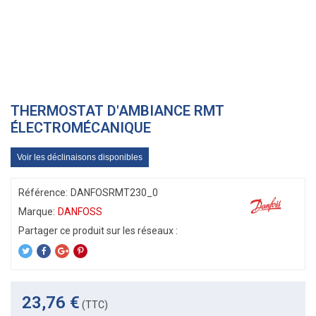
THERMOSTAT D'AMBIANCE RMT
ÉLECTROMÉCANIQUE
Voir les déclinaisons disponibles
Référence:
DANFOSRMT230_0
Marque:
DANFOSS
23,76 €
(TTC)