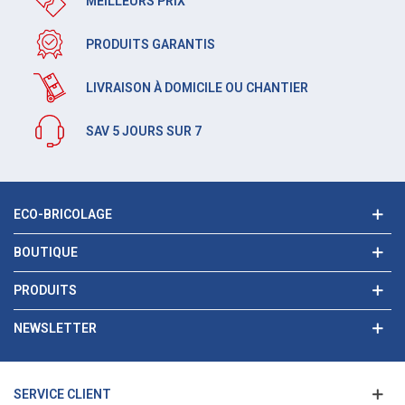
MEILLEURS PRIX
PRODUITS GARANTIS
LIVRAISON À DOMICILE OU CHANTIER
SAV 5 JOURS SUR 7
ECO-BRICOLAGE
BOUTIQUE
PRODUITS
NEWSLETTER
SERVICE CLIENT