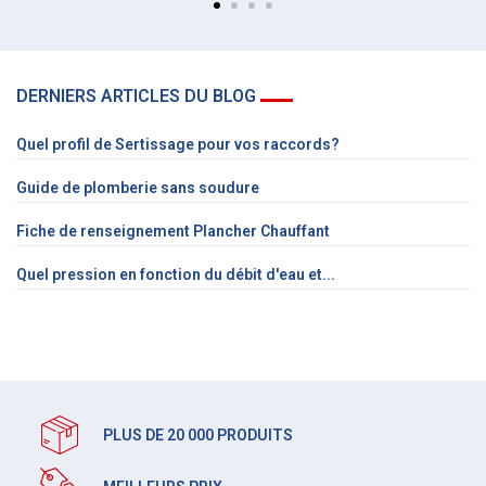
DERNIERS ARTICLES DU BLOG
Quel profil de Sertissage pour vos raccords?
Guide de plomberie sans soudure
Fiche de renseignement Plancher Chauffant
Quel pression en fonction du débit d'eau et...
PLUS DE 20 000 PRODUITS