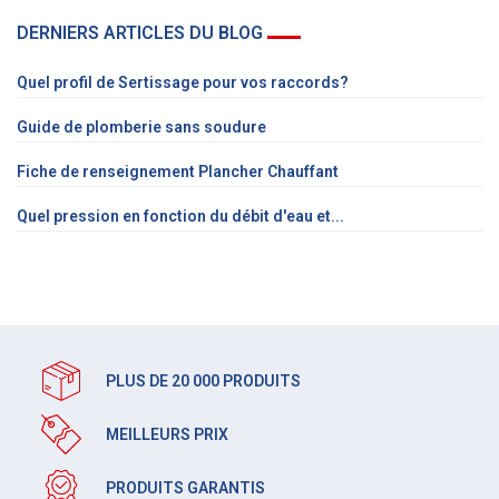
DERNIERS ARTICLES DU BLOG
Quel profil de Sertissage pour vos raccords?
Guide de plomberie sans soudure
Fiche de renseignement Plancher Chauffant
Quel pression en fonction du débit d'eau et...
PLUS DE 20 000 PRODUITS
MEILLEURS PRIX
PRODUITS GARANTIS