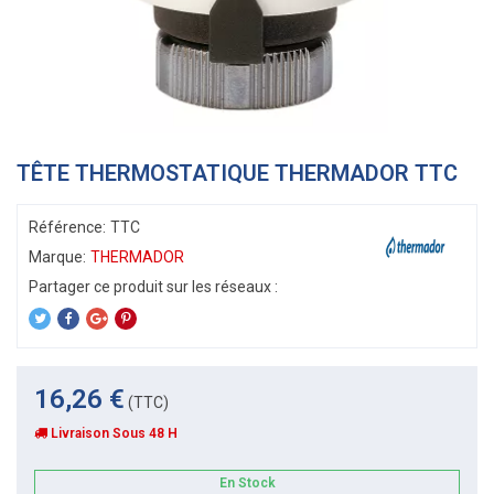
TÊTE THERMOSTATIQUE THERMADOR TTC
Référence:
TTC
Marque:
THERMADOR
16,26 €
(TTC)
Livraison Sous 48 H
En Stock