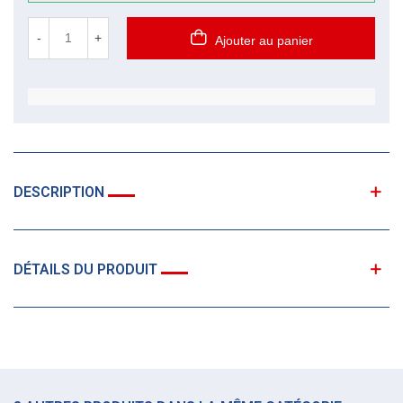
-
+
Ajouter au panier
DESCRIPTION
DÉTAILS DU PRODUIT