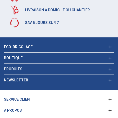
LIVRAISON À DOMICILE OU CHANTIER
SAV 5 JOURS SUR 7
ECO-BRICOLAGE
BOUTIQUE
PRODUITS
NEWSLETTER
SERVICE CLIENT
A PROPOS