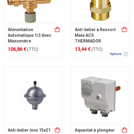
Alimentation
Anti-bélier à Ressort
Automatique 1/2 Avec
Male ACS
Manomètre
THERMADOR
106,86 €
13,44 €
(TTC)
(TTC)
Options
Anti-belier inox 15x21
Aquastat à plongeur