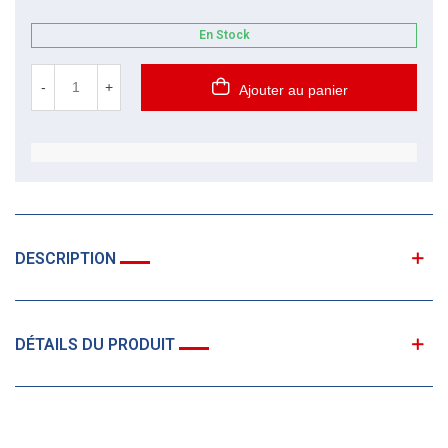
En Stock
-
+
Ajouter au panier
DESCRIPTION
DÉTAILS DU PRODUIT