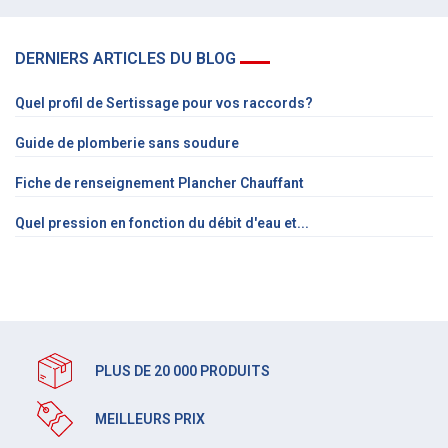
DERNIERS ARTICLES DU BLOG
Quel profil de Sertissage pour vos raccords?
Guide de plomberie sans soudure
Fiche de renseignement Plancher Chauffant
Quel pression en fonction du débit d'eau et...
PLUS DE 20 000 PRODUITS
MEILLEURS PRIX