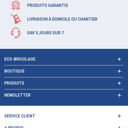
PRODUITS GARANTIS
LIVRAISON À DOMICILE OU CHANTIER
SAV 5 JOURS SUR 7
ECO-BRICOLAGE
BOUTIQUE
PRODUITS
NEWSLETTER
SERVICE CLIENT
A PROPOS