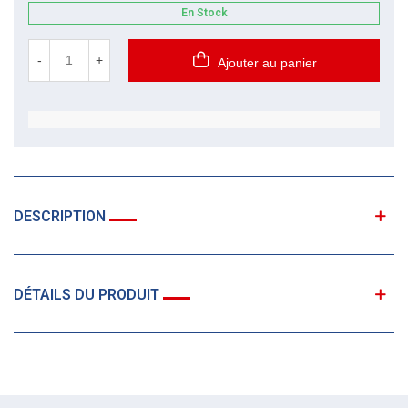
En Stock
-
+
Ajouter au panier
DESCRIPTION
DÉTAILS DU PRODUIT