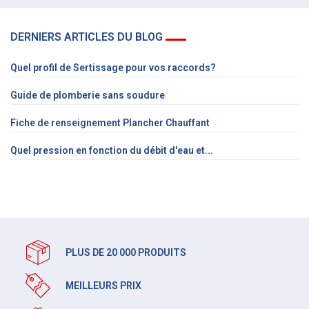
DERNIERS ARTICLES DU BLOG
Quel profil de Sertissage pour vos raccords?
Guide de plomberie sans soudure
Fiche de renseignement Plancher Chauffant
Quel pression en fonction du débit d'eau et...
PLUS DE 20 000 PRODUITS
MEILLEURS PRIX