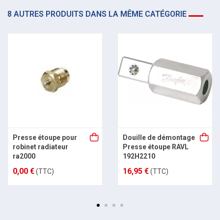
8 AUTRES PRODUITS DANS LA MÊME CATÉGORIE
Presse étoupe pour
Douille de démontage
robinet radiateur
Presse étoupe RAVL
ra2000
192H2210
0,00 €
16,95 €
(TTC)
(TTC)