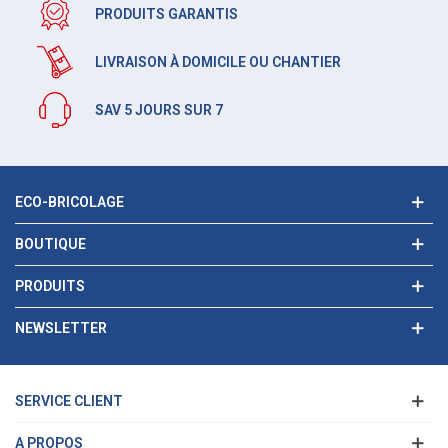
PRODUITS GARANTIS
LIVRAISON À DOMICILE OU CHANTIER
SAV 5 JOURS SUR 7
ECO-BRICOLAGE
BOUTIQUE
PRODUITS
NEWSLETTER
SERVICE CLIENT
A PROPOS