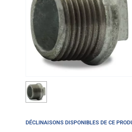
DÉCLINAISONS DISPONIBLES DE CE PROD