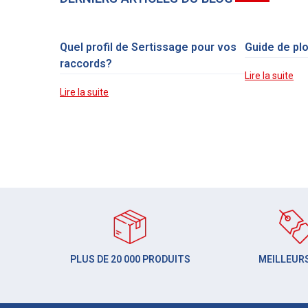
Quel profil de Sertissage pour vos
Guide de pl
raccords?
Lire la suite
Lire la suite
PLUS DE 20 000 PRODUITS
MEILLEURS