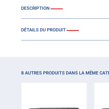
DESCRIPTION
DÉTAILS DU PRODUIT
8 AUTRES PRODUITS DANS LA MÊME CAT