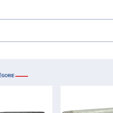
ÉGORIE