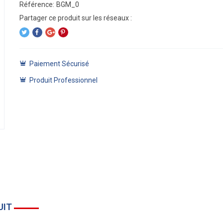
Référence:
BGM_0
Paiement Sécurisé
Produit Professionnel
UIT