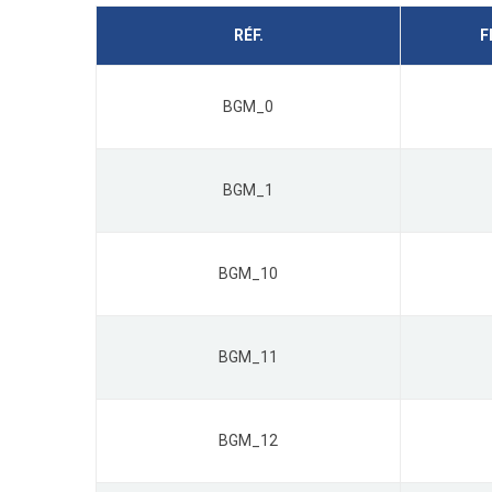
RÉF.
F
BGM_0
BGM_1
BGM_10
BGM_11
BGM_12