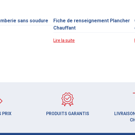
omberie sans soudure
Fiche de renseignement Plancher
Chauffant
Lire la suite
 PRIX
PRODUITS GARANTIS
LIVRAISON
C