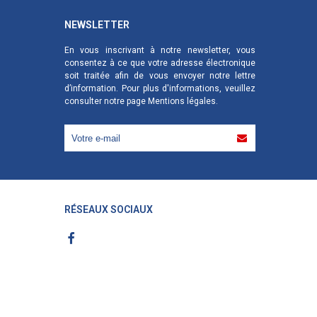
NEWSLETTER
En vous inscrivant à notre newsletter, vous
consentez à ce que votre adresse électronique
soit traitée afin de vous envoyer notre lettre
d’information. Pour plus d'informations, veuillez
consulter notre page
Mentions légales
.
RÉSEAUX SOCIAUX