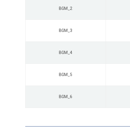
BGM_2
BGM_3
BGM_4
BGM_5
BGM_6