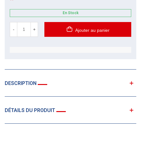
En Stock
-
+
Ajouter au panier
DESCRIPTION
DÉTAILS DU PRODUIT