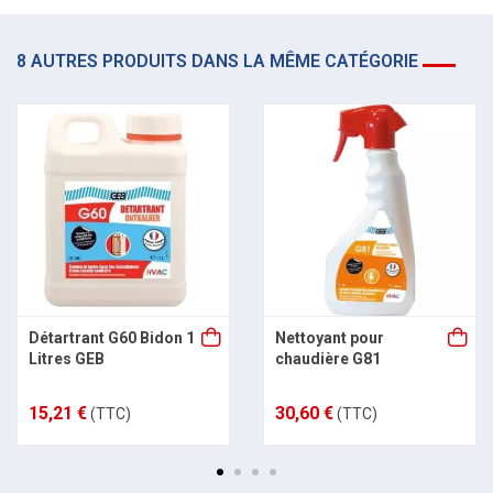
8 AUTRES PRODUITS DANS LA MÊME CATÉGORIE
Détartrant G60 Bidon 1
Nettoyant pour
Litres GEB
chaudière G81
15,21 €
30,60 €
(TTC)
(TTC)