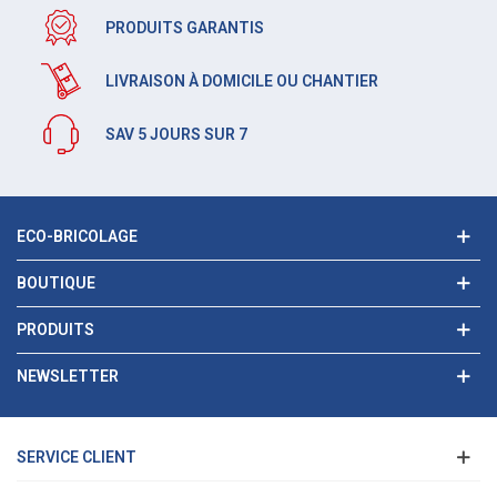
PRODUITS GARANTIS
LIVRAISON À DOMICILE OU CHANTIER
SAV 5 JOURS SUR 7
ECO-BRICOLAGE
BOUTIQUE
PRODUITS
NEWSLETTER
SERVICE CLIENT