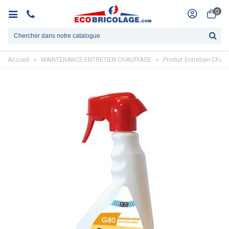
0
Accueil
>
MAINTENANCE-ENTRETIEN CHAUFFAGE
>
Produit Entretien Chauf