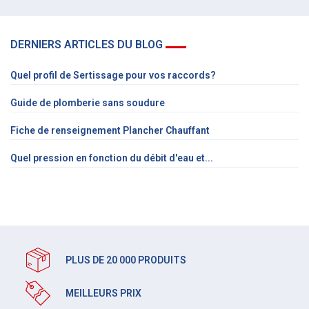
DERNIERS ARTICLES DU BLOG
Quel profil de Sertissage pour vos raccords?
Guide de plomberie sans soudure
Fiche de renseignement Plancher Chauffant
Quel pression en fonction du débit d'eau et...
PLUS DE 20 000 PRODUITS
MEILLEURS PRIX