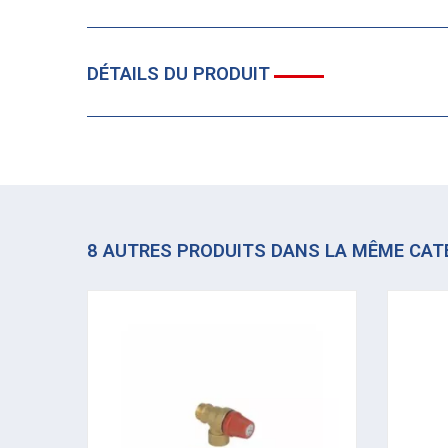
DÉTAILS DU PRODUIT
8 AUTRES PRODUITS DANS LA MÊME CAT