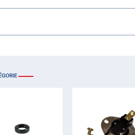
ÉGORIE