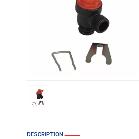
DESCRIPTION