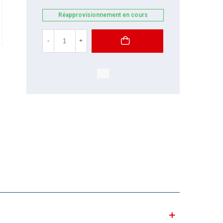
Réapprovisionnement en cours
-
+