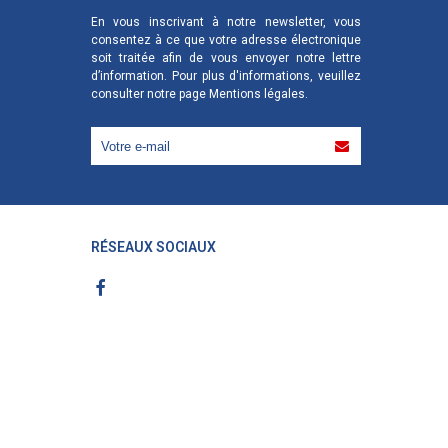
En vous inscrivant à notre newsletter, vous
consentez à ce que votre adresse électronique
soit traitée afin de vous envoyer notre lettre
d’information. Pour plus d'informations, veuillez
consulter notre page
Mentions légales
.
RÉSEAUX SOCIAUX