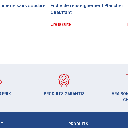
omberie sans soudure
Fiche de renseignement Plancher
Chauffant
Lire la suite
 PRIX
PRODUITS GARANTIS
LIVRAISON
C
UE
PRODUITS