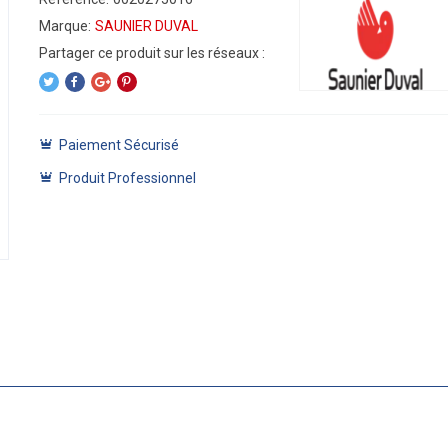
Marque:
SAUNIER DUVAL
Paiement Sécurisé
Produit Professionnel