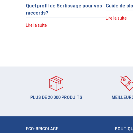
Quel profil de Sertissage pour vos
Guide de pl
raccords?
Lire la suite
Lire la suite
PLUS DE 20 000 PRODUITS
MEILLEURS
ECO-BRICOLAGE
BOUTIQ