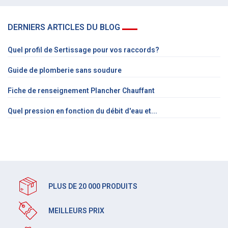
DERNIERS ARTICLES DU BLOG
Quel profil de Sertissage pour vos raccords?
Guide de plomberie sans soudure
Fiche de renseignement Plancher Chauffant
Quel pression en fonction du débit d'eau et...
PLUS DE 20 000 PRODUITS
MEILLEURS PRIX