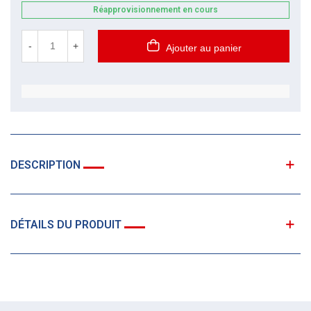
Réapprovisionnement en cours
-
+
Ajouter au panier
DESCRIPTION
DÉTAILS DU PRODUIT