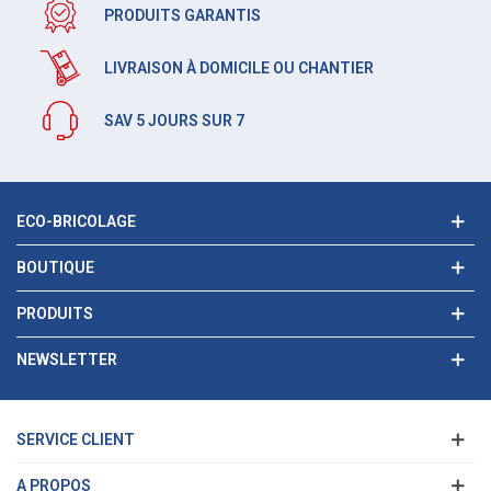
PRODUITS GARANTIS
LIVRAISON À DOMICILE OU CHANTIER
SAV 5 JOURS SUR 7
ECO-BRICOLAGE
BOUTIQUE
PRODUITS
NEWSLETTER
SERVICE CLIENT
A PROPOS