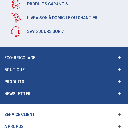
PRODUITS GARANTIS
LIVRAISON À DOMICILE OU CHANTIER
SAV 5 JOURS SUR 7
ECO-BRICOLAGE
BOUTIQUE
PRODUITS
NEWSLETTER
SERVICE CLIENT
A PROPOS