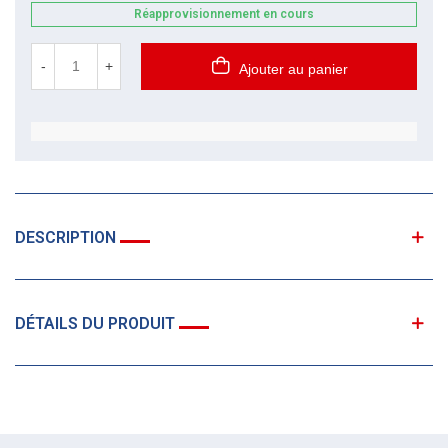
Réapprovisionnement en cours
-
+
Ajouter au panier
DESCRIPTION
DÉTAILS DU PRODUIT