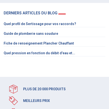
DERNIERS ARTICLES DU BLOG
Quel profil de Sertissage pour vos raccords?
Guide de plomberie sans soudure
Fiche de renseignement Plancher Chauffant
Quel pression en fonction du débit d'eau et...
PLUS DE 20 000 PRODUITS
MEILLEURS PRIX