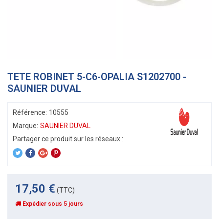
TETE ROBINET 5-C6-OPALIA S1202700 -
SAUNIER DUVAL
Référence:
10555
Marque:
SAUNIER DUVAL
17,50 €
(TTC)
Expédier sous 5 jours