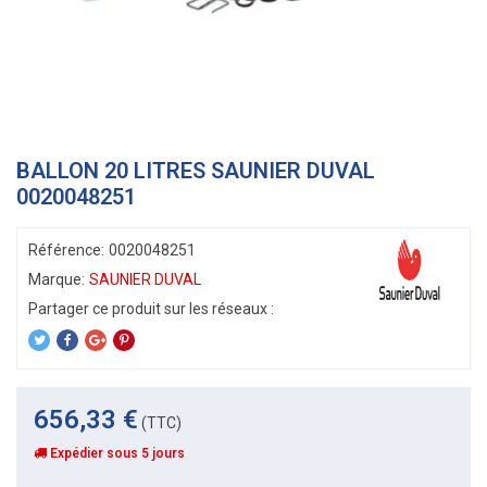
BALLON 20 LITRES SAUNIER DUVAL
0020048251
Référence:
0020048251
Marque:
SAUNIER DUVAL
656,33 €
(TTC)
Expédier sous 5 jours