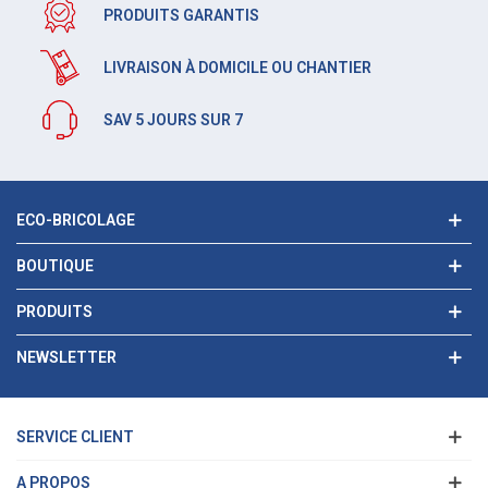
PRODUITS GARANTIS
LIVRAISON À DOMICILE OU CHANTIER
SAV 5 JOURS SUR 7
ECO-BRICOLAGE
BOUTIQUE
PRODUITS
NEWSLETTER
SERVICE CLIENT
A PROPOS