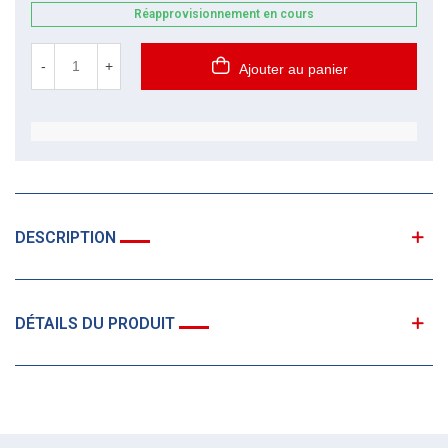
Réapprovisionnement en cours
-
+
Ajouter au panier
DESCRIPTION
DÉTAILS DU PRODUIT