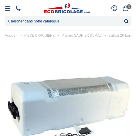
0
Accueil
>
PIECE CHAUDIERE
>
Pièces SAUNIER DUVAL
>
Ballon 20 Litre