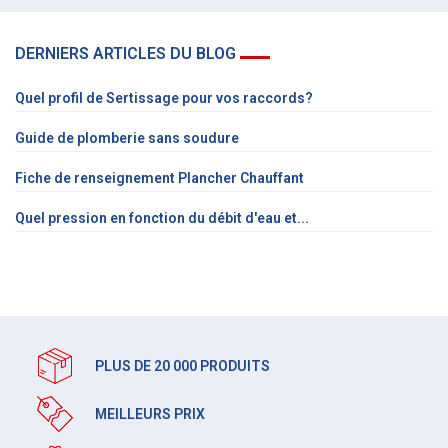
DERNIERS ARTICLES DU BLOG
Quel profil de Sertissage pour vos raccords?
Guide de plomberie sans soudure
Fiche de renseignement Plancher Chauffant
Quel pression en fonction du débit d'eau et...
PLUS DE 20 000 PRODUITS
MEILLEURS PRIX